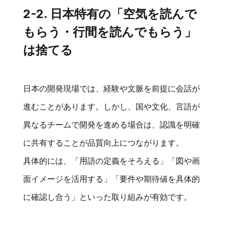
2-2. 日本特有の「空気を読んで
もらう・行間を読んでもらう」
は捨てる
日本の開発現場では、経験や文脈を前提に会話が
進むことがあります。しかし、国や文化、言語が
異なるチームで開発を進める場合は、認識を明確
に共有することが品質向上につながります。
具体的には、「用語の定義をそろえる」「図や画
面イメージを活用する」「要件や期待値を具体的
に確認し合う」といった取り組みが有効です。