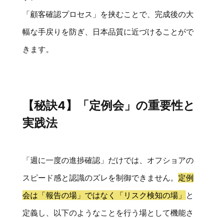
「顧客確認プロセス」を挟むことで、完成後の大
幅な手戻りを防ぎ、日本品質に近づけることがで
きます。
【秘訣4】「定例会」の重要性と
実践法
「週に一度の進捗確認」だけでは、オフショアの
スピード感と認識のズレを制御できません。
定例
会は「報告の場」ではなく「リスク検知の場」
と
定義し、以下のようなことを行う場として機能さ