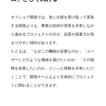
オフショア開発では、単に仕様を受け取って実装
する関係よりも、事業の目的や背景を共有しなが
ら進めるプロジェクトの方が、品質や提案力が高
まりやすい傾向があります。
たとえば、「なぜこの機能が必要なのか」「ユー
ザーにどのような価値を届けたいのか」「どの指
標を改善したいのか」といった情報を共有いただ
くことで、開発チームもより主体的にプロジェク
トに関わることができます。