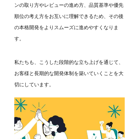
ンの取り方やレビューの進め方、品質基準や優先
順位の考え方をお互いに理解できるため、その後
の本格開発をよりスムーズに進めやすくなりま
す。
私たちも、こうした段階的な立ち上げを通じて、
お客様と長期的な開発体制を築いていくことを大
切にしています。