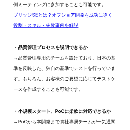
例ミーティングに参加することも可能です。
ブリッジSEとは？オフショア開発を成功に導く
役割・スキル・失敗事例を解説
・品質管理プロセスを説明できるか
→品質管理専用のチームを設けており、日本の基
準を反映した、独自の基準でテストを行っていま
す。もちろん、お客様のご要望に応じてテストケ
ースを作成することも可能です。
・小規模スタート、PoCに柔軟に対応できるか
→PoCから本開発まで貴社専属チームが一気通関