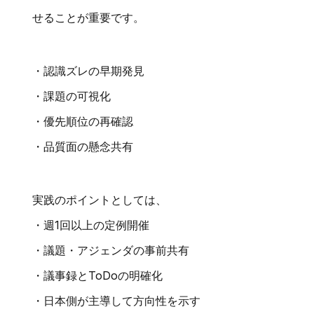
せることが重要です。
・認識ズレの早期発見
・課題の可視化
・優先順位の再確認
・品質面の懸念共有
実践のポイントとしては、
・週1回以上の定例開催
・議題・アジェンダの事前共有
・議事録とToDoの明確化
・日本側が主導して方向性を示す