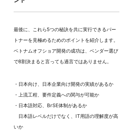
ント
最後に、これら5つの秘訣を共に実行できるパー
トナーを見極めるためのポイントを紹介します。
ベトナムオフショア開発の成功は、ベンダー選び
で8割決まると言っても過言ではありません。
・日本向け、日本企業向け開発の実績があるか
・上流工程、要件定義への関与が可能か
・日本語対応、BrSE体制があるか
日本語レベルだけでなく、IT用語の理解度が高
いか