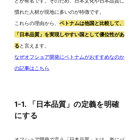
どが有名です。そのため、日本文化や日本品質に
慣れた人材が現地に多いのが特徴です。
これらの理由から、
ベトナムは他国と比較して、
「日本品質」を実現しやすい国として優位性があ
る
と言えます。
なぜオフショア開発にベトナムがおすすめなのか
の記事はこちら
1-1. 「日本品質」の定義を明確
にする
オフショア開発で言う「日本品質」とは、単にバ