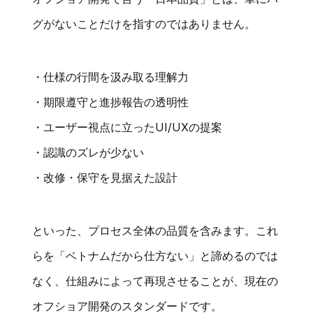
グがないことだけを指すのではありません。
・仕様の行間を汲み取る理解力
・期限遵守と進捗報告の透明性
・ユーザー視点に立ったUI/UXの提案
・認識のズレが少ない
・改修・保守を見据えた設計
といった、プロセス全体の品質を含みます。これ
らを「ベトナムだから仕方ない」と諦めるのでは
なく、仕組みによって再現させることが、現在の
オフショア開発のスタンダードです。