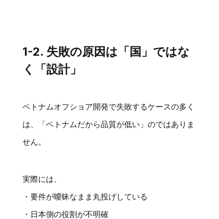
1-2. 失敗の原因は「国」ではな
く「設計」
ベトナムオフショア開発で失敗するケースの多く
は、「ベトナムだから品質が低い」のではありま
せん。
実際には、
・要件が曖昧なまま丸投げしている
・日本側の役割が不明確