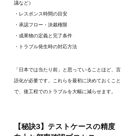
議など）
・レスポンス時間の目安
・承認フロー・決裁権限
・成果物の定義と完了条件
・トラブル発生時の対応方法
「日本では当たり前」と思っていることほど、言
語化が必要です。これらを最初に決めておくこと
で、後工程でのトラブルを大幅に減らせます。
【秘訣3】テストケースの精度