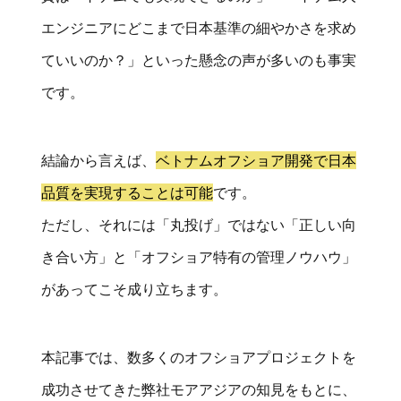
エンジニアにどこまで日本基準の細やかさを求め
ていいのか？」といった懸念の声が多いのも事実
です。
結論から言えば、
ベトナムオフショア開発で日本
品質を実現することは可能
です。
ただし、それには「丸投げ」ではない「正しい向
き合い方」と「オフショア特有の管理ノウハウ」
があってこそ成り立ちます。
本記事では、数多くのオフショアプロジェクトを
成功させてきた弊社モアアジアの知見をもとに、