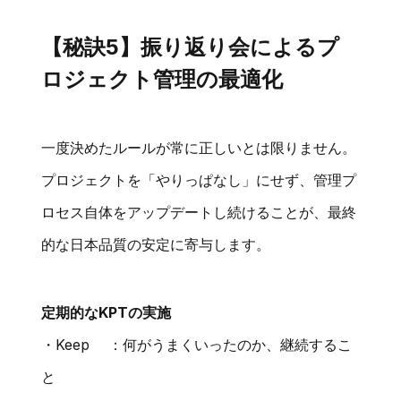
【秘訣5】振り返り会によるプ
ロジェクト管理の最適化
一度決めたルールが常に正しいとは限りません。
プロジェクトを「やりっぱなし」にせず、管理プ
ロセス自体をアップデートし続けることが、最終
的な日本品質の安定に寄与します。
定期的なKPTの実施
・Keep ：何がうまくいったのか、継続するこ
と