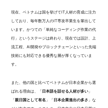
現在、ベトナムは国を挙げてIT人材の育成に注力
しており、毎年数万人のIT専攻卒業生を輩出して
います。かつての「単純なコーディング作業の代
行」というステージは終わり、現在では設計、上
流工程、AI開発やブロックチェーンといった先端
技術にも対応できる優秀な層が厚くなっていま
す。
また、他の国と比べてベトナムが日本企業から選
ばれる理由は、「
日本語を話せる人材が多い
」
「
親日国として有名
」「
日本企業進出の多さ
」な