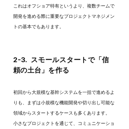
これはオフショア特有というより、複数チームで
開発を進める際に重要なプロジェクトマネジメン
トの基本でもあります。
2-3. スモールスタートで「信
頼の土台」を作る
初回から大規模な基幹システムを一括で進めるよ
りも、まずは小規模な機能開発や切り出し可能な
領域からスタートするケースも多くあります。
小さなプロジェクトを通じて、コミュニケーショ