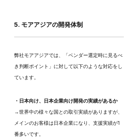
5. モアアジアの開発体制
弊社モアアジアでは、「ベンダー選定時に見るべ
き判断ポイント」に対して以下のような対応をし
ています。
・日本向け、日本企業向け開発の実績があるか
→世界中の様々な国との取引実績がありますが、
メインのお客様は日本企業になり、支援実績が1
番多いです。