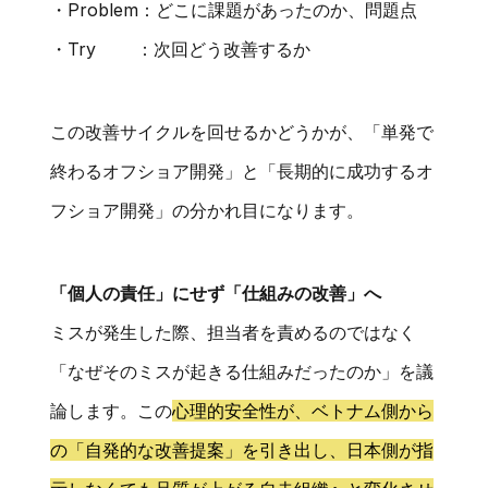
・Problem：どこに課題があったのか、問題点
・Try ：次回どう改善するか
この改善サイクルを回せるかどうかが、「単発で
終わるオフショア開発」と「長期的に成功するオ
フショア開発」の分かれ目になります。
「個人の責任」にせず「仕組みの改善」へ
ミスが発生した際、担当者を責めるのではなく
「なぜそのミスが起きる仕組みだったのか」を議
論します。この
心理的安全性が、ベトナム側から
の「自発的な改善提案」を引き出し、日本側が指