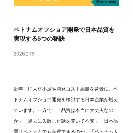
ベトナムオフショア開発で日本品質を
実現する5つの秘訣
2026.2.16
近年、IT人材不足や開発コスト高騰を背景に、ベ
トナムオフショア開発を検討する日本企業が増え
ています。一方で、「品質は本当に大丈夫なの
か」「過去に失敗した話を聞いて不安」「日本品
質はベトナムでも実現できるのか」「ベトナム人