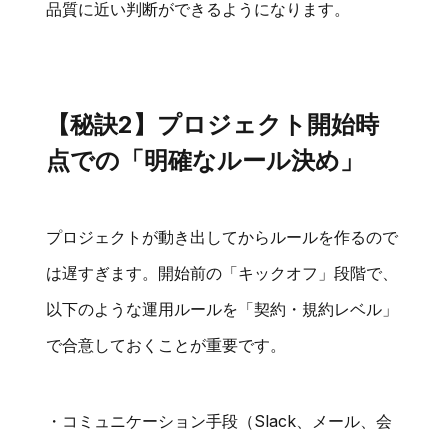
品質に近い判断ができるようになります。
【秘訣2】プロジェクト開始時
点での「明確なルール決め」
プロジェクトが動き出してからルールを作るので
は遅すぎます。開始前の「キックオフ」段階で、
以下のような運用ルールを「契約・規約レベル」
で合意しておくことが重要です。
・コミュニケーション手段（Slack、メール、会