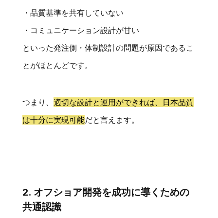
・品質基準を共有していない
・コミュニケーション設計が甘い
といった発注側・体制設計の問題が原因であるこ
とがほとんどです。
つまり、
適切な設計と運用ができれば、日本品質
は十分に実現可能
だと言えます。
2. オフショア開発を成功に導くための
共通認識