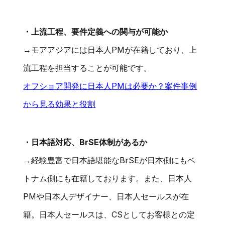
・上流工程、要件定義への関与が可能か
→モアアジアには日本人PMが在籍しており、上
流工程を担当することが可能です。
オフショア開発に日本人PMは必要か？案件事例
から見る効果と役割
・日本語対応、BrSE体制があるか
→経験豊富で日本語堪能なBrSEが日本側にもベ
トナム側にも在籍しております。また、日本人
PMや日本人デザイナー、日本人セールスが在
籍。日本人セールスは、CSとしてお客様との定