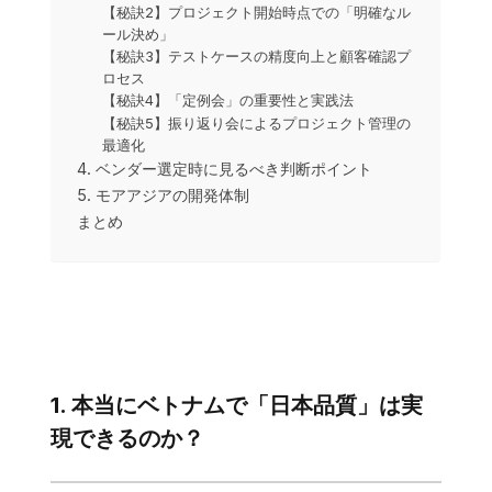
【秘訣2】プロジェクト開始時点での「明確なル
ール決め」
【秘訣3】テストケースの精度向上と顧客確認プ
ロセス
【秘訣4】「定例会」の重要性と実践法
【秘訣5】振り返り会によるプロジェクト管理の
最適化
4. ベンダー選定時に見るべき判断ポイント
5. モアアジアの開発体制
まとめ
1. 本当にベトナムで「日本品質」は実
現できるのか？