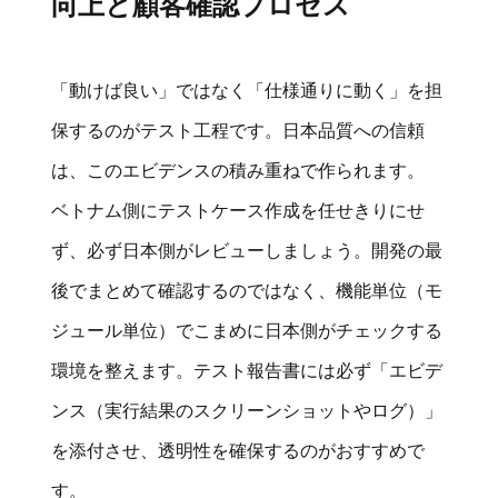
向上と顧客確認プロセス
「動けば良い」ではなく「仕様通りに動く」を担
保するのがテスト工程です。日本品質への信頼
は、このエビデンスの積み重ねで作られます。
ベトナム側にテストケース作成を任せきりにせ
ず、必ず日本側がレビューしましょう。開発の最
後でまとめて確認するのではなく、機能単位（モ
ジュール単位）でこまめに日本側がチェックする
環境を整えます。テスト報告書には必ず「エビデ
ンス（実行結果のスクリーンショットやログ）」
を添付させ、透明性を確保するのがおすすめで
す。