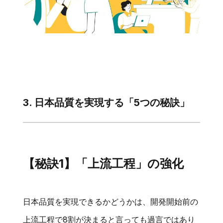
3. 日本品質を実現する「5つの秘訣」
【秘訣1】「上流工程」の強化
日本品質を実現できるかどうかは、開発開始前の
上流工程で8割が決まると言っても過言ではあり