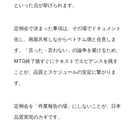
といった点が挙げられます。
定例会で決まった事項は、その場でドキュメント
化し、画面共有しながらベトナム側と合意しま
す。「言った・言わない」の論争を避けるため、
MTG終了後すぐにテキストでエビデンスを残す
ことが、品質とスケジュールの安定に繋がりま
す。
定例会を「作業報告の場」にしないことが、日本
品質実現のカギです。