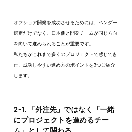
オフショア開発を成功させるためには、ベンダー
選定だけでなく、日本側と開発チームが同じ方向
を向いて進められることが重要です。
私たちがこれまで多くのプロジェクトで感じてき
た、成功しやすい進め方のポイントを3つご紹介
します。
2-1. 「外注先」ではなく「一緒
にプロジェクトを進めるチー
ム」として関わる