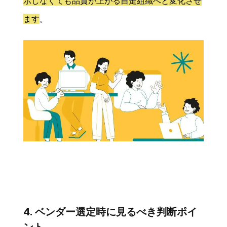
示しなくても品質が上がる自走組織へと変化させ
ます
。
4. ベンダー選定時に見るべき判断ポイ