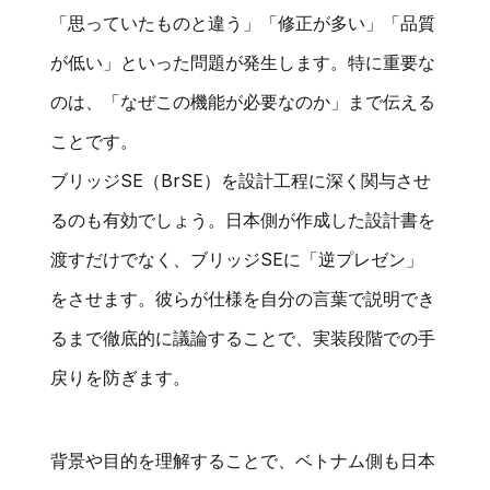
「思っていたものと違う」「修正が多い」「品質
が低い」といった問題が発生します。特に重要な
のは、「なぜこの機能が必要なのか」まで伝える
ことです。
ブリッジSE（BrSE）を設計工程に深く関与させ
るのも有効でしょう。日本側が作成した設計書を
渡すだけでなく、ブリッジSEに「逆プレゼン」
をさせます。彼らが仕様を自分の言葉で説明でき
るまで徹底的に議論することで、実装段階での手
戻りを防ぎます。
背景や目的を理解することで、ベトナム側も日本