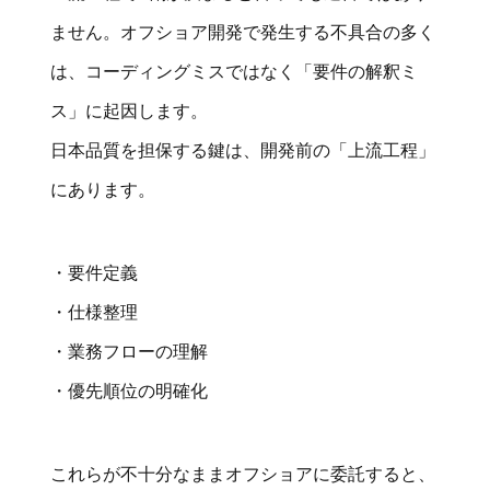
ません。オフショア開発で発生する不具合の多く
は、コーディングミスではなく「要件の解釈ミ
ス」に起因します。
日本品質を担保する鍵は、開発前の「上流工程」
にあります。
・要件定義
・仕様整理
・業務フローの理解
・優先順位の明確化
これらが不十分なままオフショアに委託すると、