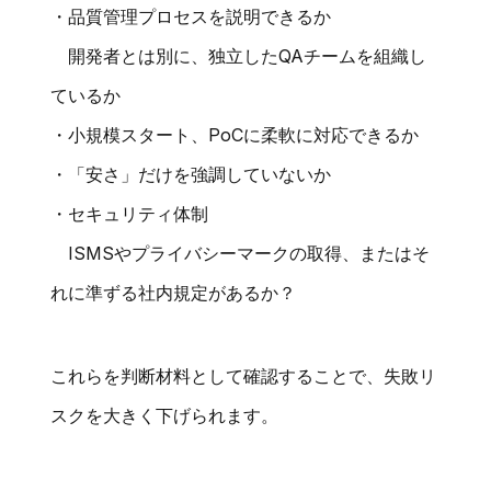
・品質管理プロセスを説明できるか
開発者とは別に、独立したQAチームを組織し
ているか
・小規模スタート、PoCに柔軟に対応できるか
・「安さ」だけを強調していないか
・セキュリティ体制
ISMSやプライバシーマークの取得、またはそ
れに準ずる社内規定があるか？
これらを判断材料として確認することで、失敗リ
スクを大きく下げられます。