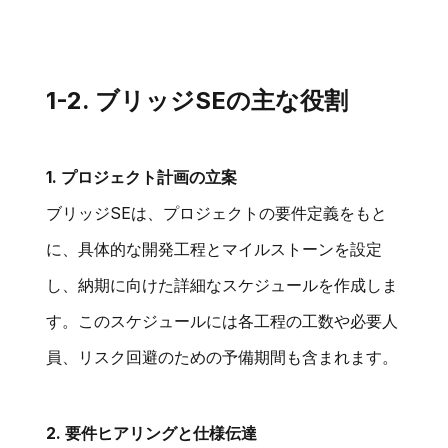
1-2. ブリッジSEの主な役割
1. プロジェクト計画の立案
ブリッジSEは、プロジェクトの要件定義をもと
に、具体的な開発工程とマイルストーンを設定
し、納期に向けた詳細なスケジュールを作成しま
す。このスケジュールには各工程の工数や必要人
員、リスク回避のための予備期間も含まれます。
2. 要件ヒアリングと仕様伝達