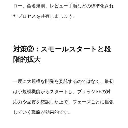
ロー、命名規則、レビュー手順などの標準化され
たプロセスを共有しましょう。
対策②：スモールスタートと段
階的拡大
一度に大規模な開発を委託するのではなく、最初
は小規模機能からスタートし、ブリッジSEの対
応力や品質を確認した上で、フェーズごとに拡張
していく戦略が効果的です。