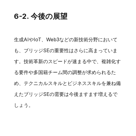
6-2. 今後の展望
生成AIやIoT、Web3などの新技術分野において
も、ブリッジSEの重要性はさらに高まっていま
す。技術革新のスピードが速まる中で、複雑化す
る要件や多国籍チーム間の調整が求められるた
め、テクニカルスキルとビジネススキルを兼ね備
えたブリッジSEの需要は今後ますます増えるで
しょう。