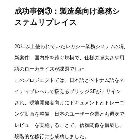
成功事例③：製造業向け業務シ
ステムリプレイス
20年以上使われていたレガシー業務システムの刷
新案件。国内外を跨ぐ規模で、仕様の膨大さや用
語のローカライズが課題でした。
このプロジェクトでは、日本語とベトナム語をネ
イティブレベルで扱えるブリッジSEがアサイン
され、現地開発者向けにドキュメントとトレーニ
ング動画を整備。日本のユーザー企業とも週次で
レビューを実施することで、信頼関係を構築し、
段階的な移行にも成功しました。