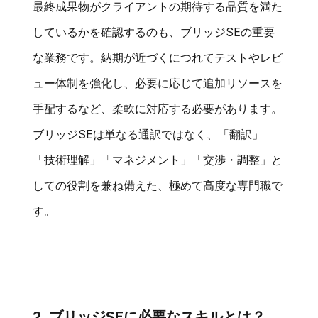
最終成果物がクライアントの期待する品質を満た
しているかを確認するのも、ブリッジSEの重要
な業務です。納期が近づくにつれてテストやレビ
ュー体制を強化し、必要に応じて追加リソースを
手配するなど、柔軟に対応する必要があります。
ブリッジSEは単なる通訳ではなく、「翻訳」
「技術理解」「マネジメント」「交渉・調整」と
しての役割を兼ね備えた、極めて高度な専門職で
す。
2. ブリッジSEに必要なスキルとは？