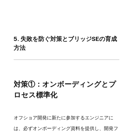
5. 失敗を防ぐ対策とブリッジSEの育成
方法
対策①：オンボーディングとプ
ロセス標準化
オフショア開発に新たに参加するエンジニアに
は、必ずオンボーディング資料を提供し、開発フ