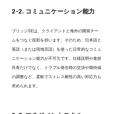
2-2. コミュニケーション能力
ブリッジSEは、クライアントと海外の開発チー
ムをつなぐ役割を担います。そのため、日本語と
英語（または現地言語）を使った日常的なコミュ
ニケーション能力が不可欠です。仕様説明や進捗
共有だけでなく、トラブル発生時の交渉や期待値
の調整など、柔軟でストレス耐性の高い対応力も
求められます。