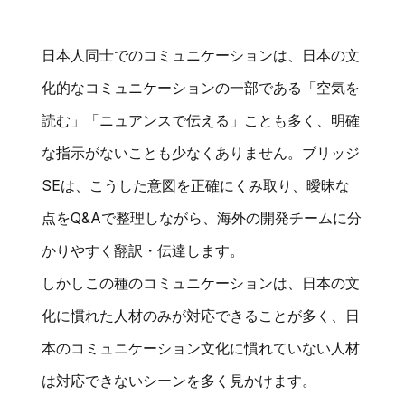
日本人同士でのコミュニケーションは、日本の文
化的なコミュニケーションの一部である「空気を
読む」「ニュアンスで伝える」ことも多く、明確
な指示がないことも少なくありません。ブリッジ
SEは、こうした意図を正確にくみ取り、曖昧な
点をQ&Aで整理しながら、海外の開発チームに分
かりやすく翻訳・伝達します。
しかしこの種のコミュニケーションは、日本の文
化に慣れた人材のみが対応できることが多く、日
本のコミュニケーション文化に慣れていない人材
は対応できないシーンを多く見かけます。