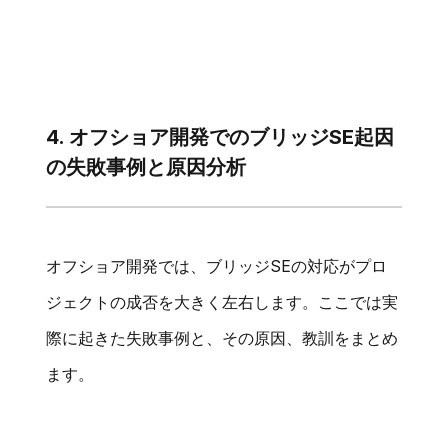
4. オフショア開発でのブリッジSE起因
の失敗事例と原因分析
オフショア開発では、ブリッジSEの対応がプロ
ジェクトの成否を大きく左右します。ここでは実
際に起きた失敗事例と、その原因、教訓をまとめ
ます。