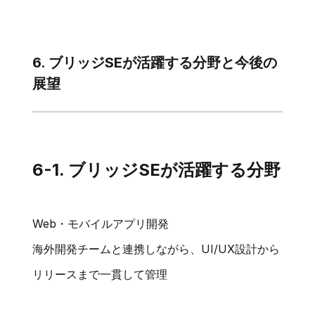
6. ブリッジSEが活躍する分野と今後の
展望
6-1. ブリッジSEが活躍する分野
Web・モバイルアプリ開発
海外開発チームと連携しながら、UI/UX設計から
リリースまで一貫して管理