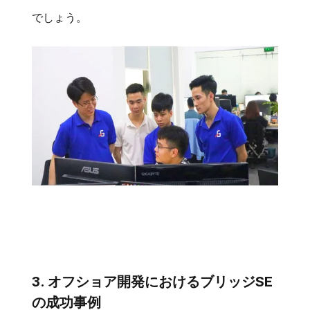
でしょう。
3. オフショア開発におけるブリッジSE
の成功事例