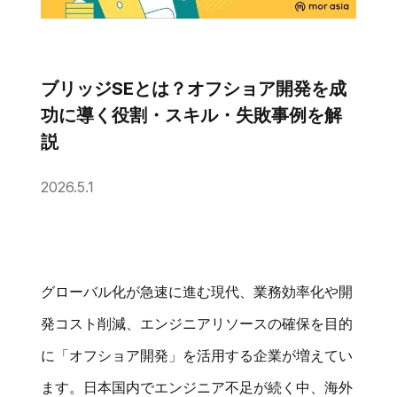
ブリッジSEとは？オフショア開発を成
功に導く役割・スキル・失敗事例を解
説
2026.5.1
グローバル化が急速に進む現代、業務効率化や開
発コスト削減、エンジニアリソースの確保を目的
に「オフショア開発」を活用する企業が増えてい
ます。日本国内でエンジニア不足が続く中、海外