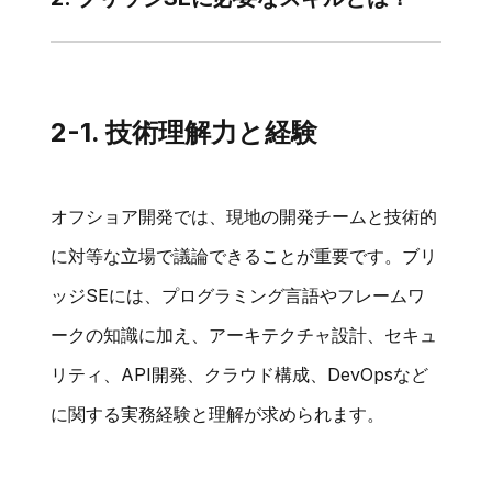
2-1. 技術理解力と経験
オフショア開発では、現地の開発チームと技術的
に対等な立場で議論できることが重要です。ブリ
ッジSEには、プログラミング言語やフレームワ
ークの知識に加え、アーキテクチャ設計、セキュ
リティ、API開発、クラウド構成、DevOpsなど
に関する実務経験と理解が求められます。