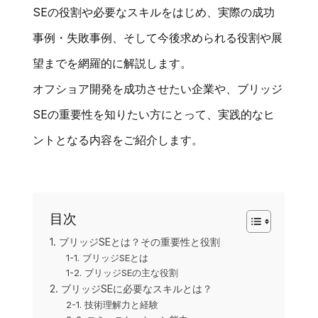
SEの役割や必要なスキルをはじめ、実際の成功
事例・失敗事例、そして今後求められる役割や展
望までを網羅的に解説します。
オフショア開発を成功させたい企業や、ブリッジ
SEの重要性を知りたい方にとって、実践的なヒ
ントとなる内容をご紹介します。
目次
1. ブリッジSEとは？その重要性と役割
1-1. ブリッジSEとは
1-2. ブリッジSEの主な役割
2. ブリッジSEに必要なスキルとは？
2-1. 技術理解力と経験