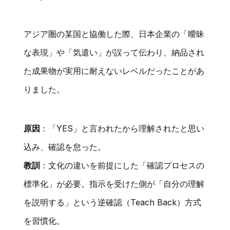
アジア圏の某国と協働した際、日本企業の「曖昧
な表現」や「気遣い」が誤って伝わり、納品され
た成果物が実用に耐えないレベルだったことがあ
りました。
原因
：「YES」と言われたから理解されたと思い
込み、確認を怠った。
教訓
：文化の違いを前提にした「確認プロセスの
標準化」が必要。指示を受けた側が「自分の理解
を説明する」という逆確認（Teach Back）方式
を習慣化。