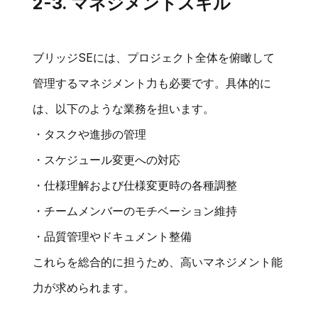
2-3. マネジメントスキル
ブリッジSEには、プロジェクト全体を俯瞰して
管理するマネジメント力も必要です。具体的に
は、以下のような業務を担います。
・タスクや進捗の管理
・スケジュール変更への対応
・仕様理解および仕様変更時の各種調整
・チームメンバーのモチベーション維持
・品質管理やドキュメント整備
これらを総合的に担うため、高いマネジメント能
力が求められます。