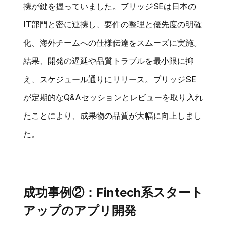
携が鍵を握っていました。ブリッジSEは日本の
IT部門と密に連携し、要件の整理と優先度の明確
化、海外チームへの仕様伝達をスムーズに実施。
結果、開発の遅延や品質トラブルを最小限に抑
え、スケジュール通りにリリース。ブリッジSE
が定期的なQ&Aセッションとレビューを取り入れ
たことにより、成果物の品質が大幅に向上しまし
た。
成功事例②：Fintech系スタート
アップのアプリ開発