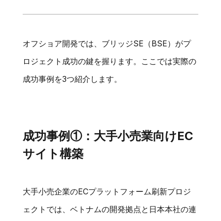
オフショア開発では、ブリッジSE（BSE）がプ
ロジェクト成功の鍵を握ります。ここでは実際の
成功事例を3つ紹介します。
成功事例①：大手小売業向けEC
サイト構築
大手小売企業のECプラットフォーム刷新プロジ
ェクトでは、ベトナムの開発拠点と日本本社の連