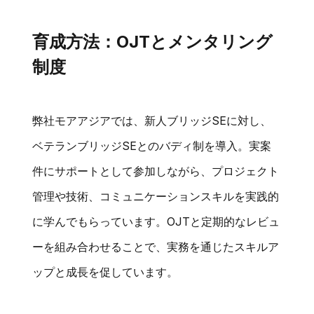
育成方法：OJTとメンタリング
制度
弊社モアアジアでは、新人ブリッジSEに対し、
ベテランブリッジSEとのバディ制を導入。実案
件にサポートとして参加しながら、プロジェクト
管理や技術、コミュニケーションスキルを実践的
に学んでもらっています。OJTと定期的なレビュ
ーを組み合わせることで、実務を通じたスキルア
ップと成長を促しています。