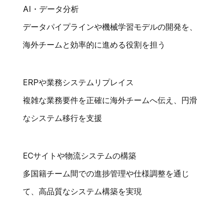
AI・データ分析
データパイプラインや機械学習モデルの開発を、
海外チームと効率的に進める役割を担う
ERPや業務システムリプレイス
複雑な業務要件を正確に海外チームへ伝え、円滑
なシステム移行を支援
ECサイトや物流システムの構築
多国籍チーム間での進捗管理や仕様調整を通じ
て、高品質なシステム構築を実現