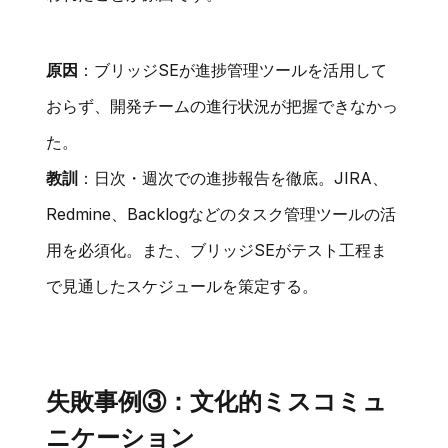
原因
：ブリッジSEが進捗管理ツールを活用して
おらず、開発チームの進行状況が把握できなかっ
た。
教訓
：日次・週次での進捗報告を徹底。JIRA、
Redmine、Backlogなどのタスク管理ツールの活
用を必須化。また、ブリッジSEがテスト工程ま
で見通したスケジュールを策定する。
失敗事例③：文化的ミスコミュ
ニケーション