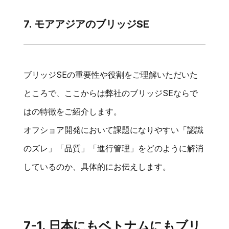
7. モアアジアのブリッジSE
ブリッジSEの重要性や役割をご理解いただいた
ところで、ここからは弊社のブリッジSEならで
はの特徴をご紹介します。
オフショア開発において課題になりやすい「認識
のズレ」「品質」「進行管理」をどのように解消
しているのか、具体的にお伝えします。
7-1. 日本にもベトナムにもブリ