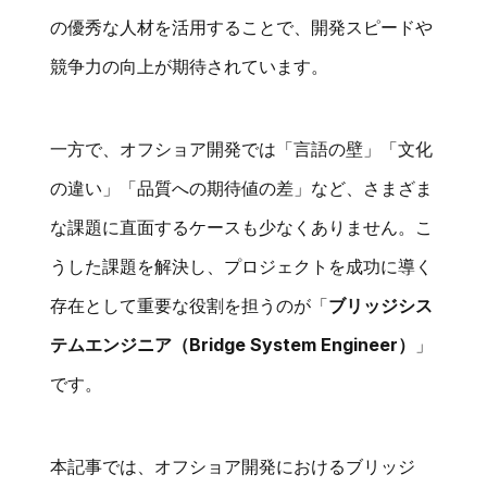
の優秀な人材を活用することで、開発スピードや
競争力の向上が期待されています。
一方で、オフショア開発では「言語の壁」「文化
の違い」「品質への期待値の差」など、さまざま
な課題に直面するケースも少なくありません。こ
うした課題を解決し、プロジェクトを成功に導く
存在として重要な役割を担うのが「
ブリッジシス
テムエンジニア（Bridge System Engineer）
」
です。
本記事では、オフショア開発におけるブリッジ