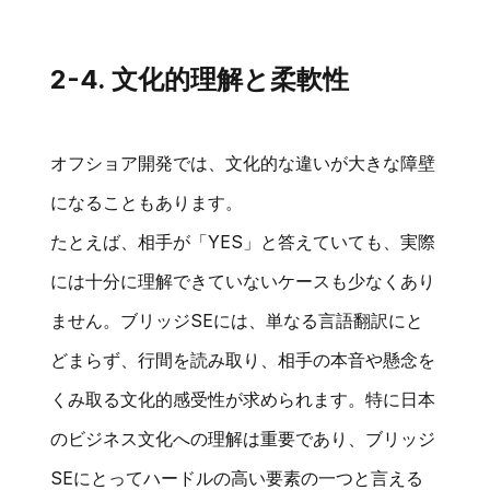
2-4. 文化的理解と柔軟性
オフショア開発では、文化的な違いが大きな障壁
になることもあります。
たとえば、相手が「YES」と答えていても、実際
には十分に理解できていないケースも少なくあり
ません。ブリッジSEには、単なる言語翻訳にと
どまらず、行間を読み取り、相手の本音や懸念を
くみ取る文化的感受性が求められます。特に日本
のビジネス文化への理解は重要であり、ブリッジ
SEにとってハードルの高い要素の一つと言える