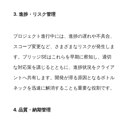
3. 進捗・リスク管理
プロジェクト進行中には、進捗の遅れや不具合、
スコープ変更など、さまざまなリスクが発生しま
す。ブリッジSEはこれらを早期に察知し、適切
な対応策を講じるとともに、進捗状況をクライア
ントへ共有します。開発が滞る原因となるボトル
ネックを迅速に解消することも重要な役割です。
4. 品質・納期管理