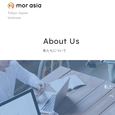
Tokyo Japan
Vietnam
About Us
私たちについて
私た
ベ