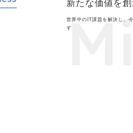
新たな価値を創
Mi
世界中のIT課題を解決し、
す