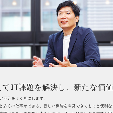
えてIT課題を解決し、新たな価
ア不足をよく耳にします。
と多くの仕事ができる、新しい機能を開発できてもっと便利な