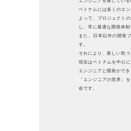
エンジニアを探している
ベトナムには多くのエン
よって、プロジェクトの
し、常に最適な開発体制
また、日本以外の開発
す。
それにより、新しい気づ
現在はベトナムを中心に
エンジニアと開発ができ
「エンジニアの世界」を
命です。