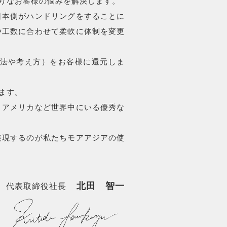
りなお客様の悩みを解決します。
日本側がハンドリングをすることに
や工数に合わせて柔軟に体制を変更
法や考え方）をお客様に還元しま
ます。
、アメリカなど世界中にいる優秀な
実現するのが私たちモアアジアの使
北田 智一
代表取締役社長