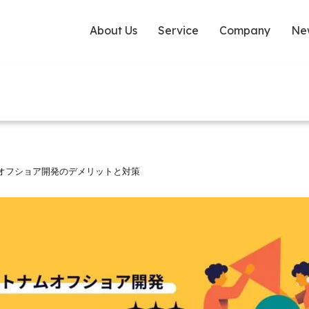
About Us
Service
Company
Ne
オフショア開発のデメリットと対策