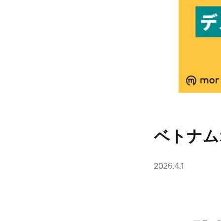
ベトナム
2026.4.1