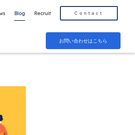
ws
Blog
Recruit
Contact
お問い合わせはこちら