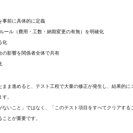
を事前に具体的に定義
応ルール（費用・工数・納期変更の有無）を明確化
る化
合の影響を関係者全体で共有
化
たまま進めると、テスト工程で大量の修正が発生し、結果的に
ます。
がないこと」ではなく、「このテスト項目をすべてクリアする
ることが重要です。