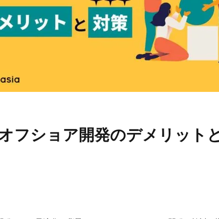
オフショア開発のデメリット