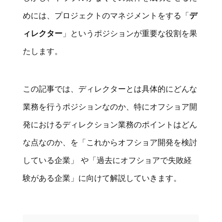
めには、プロジェクトのマネジメントをする「
デ
ィレクター
」というポジションが重要な役割を果
たします。
この記事では、ディレクターとは具体的にどんな
業務を行うポジションなのか、特にオフショア開
発におけるディレクション業務のポイントはどん
な点なのか、を「これからオフショア開発を検討
している企業」 や「過去にオフショアで失敗経
験がある企業」に向けて解説していきます。