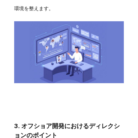
環境を整えます。
3. オフショア開発におけるディレクシ
ョンのポイント