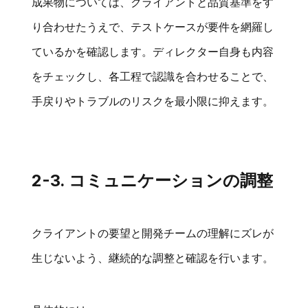
成果物については、クライアントと品質基準をす
り合わせたうえで、テストケースが要件を網羅し
ているかを確認します。ディレクター自身も内容
をチェックし、各工程で認識を合わせることで、
手戻りやトラブルのリスクを最小限に抑えます。
2-3. コミュニケーションの調整
クライアントの要望と開発チームの理解にズレが
生じないよう、継続的な調整と確認を行います。