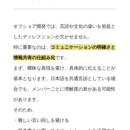
オフショア開発では、言語や文化の違いを前提と
したディレクションが欠かせません。
特に重要なのは、
コミュニケーションの明確さと
情報共有の仕組み化
です。
まず、曖昧な表現を避け、具体的に伝えることが
基本となります。日本語を共通言語としている場
合でも、メンバーごとに理解度の差がある可能性
があります。
そのため、
・難しい言い回しを避ける