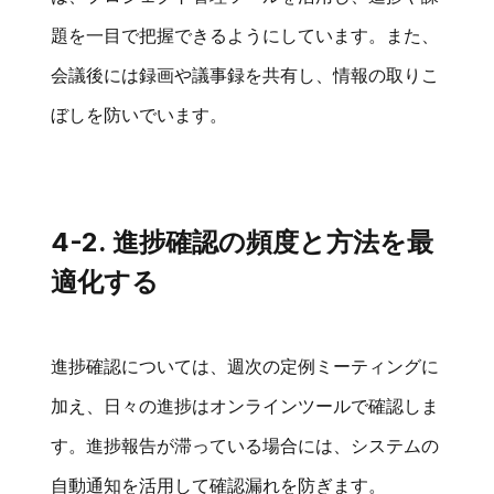
題を一目で把握できるようにしています。また、
会議後には録画や議事録を共有し、情報の取りこ
ぼしを防いでいます。
4-2. 進捗確認の頻度と方法を最
適化する
進捗確認については、週次の定例ミーティングに
加え、日々の進捗はオンラインツールで確認しま
す。進捗報告が滞っている場合には、システムの
自動通知を活用して確認漏れを防ぎます。