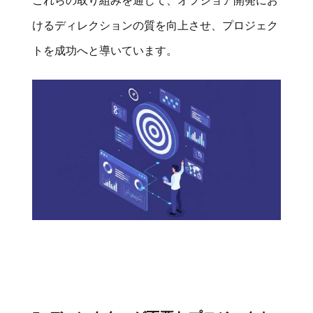
これらの取り組みを通じて、オフショア開発にお
けるディレクションの質を向上させ、プロジェク
トを成功へと導いています。