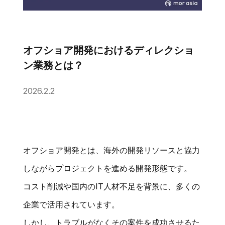
オフショア開発におけるディレクショ
ン業務とは？
2026.2.2
オフショア開発とは、海外の開発リソースと協力
しながらプロジェクトを進める開発形態です。
コスト削減や国内のIT人材不足を背景に、多くの
企業で活用されています。
しかし、トラブルがなくその案件を成功させるた