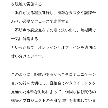
を現地で実施する
・案件がある程度進行し、複雑なタスクや認識合
わせが必要なフェーズで訪問する
・不明点や懸念点をその場で洗い出し、短期間で
一気に解消する
といった形で、オンラインとオフラインを適切に
使い分けています。
このように、距離があるからこそコミュニケーシ
ョンの質を大切にし、直接会うべきタイミングを
見極めた柔軟な対応によって、強固な信頼関係の
構築とプロジェクトの円滑な進行を実現していま