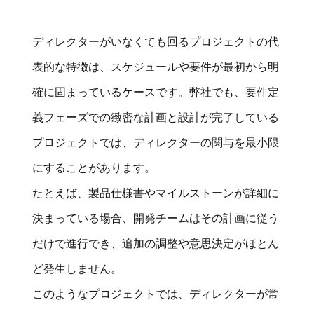
ディレクターがいなくても回るプロジェクトの代
表的な特徴は、スケジュールや要件が最初から明
確に固まっているケースです。弊社でも、要件定
義フェーズでの緻密な計画と設計が完了している
プロジェクトでは、ディレクターの関与を最小限
にすることがあります。
たとえば、製品仕様書やマイルストーンが詳細に
決まっている場合、開発チームはその計画に従う
だけで進行でき、追加の調整や意思決定がほとん
ど発生しません。
このようなプロジェクトでは、ディレクターが常