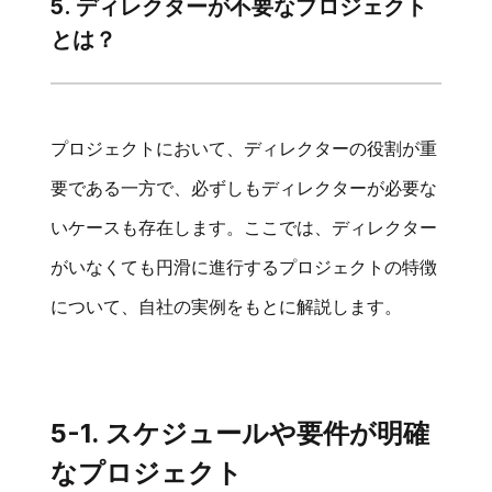
5. ディレクターが不要なプロジェクト
とは？
プロジェクトにおいて、ディレクターの役割が重
要である一方で、必ずしもディレクターが必要な
いケースも存在します。ここでは、ディレクター
がいなくても円滑に進行するプロジェクトの特徴
について、自社の実例をもとに解説します。
5-1. スケジュールや要件が明確
なプロジェクト