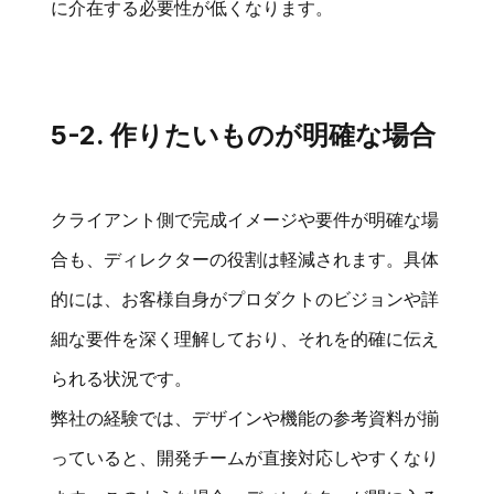
に介在する必要性が低くなります。
5-2. 作りたいものが明確な場合
クライアント側で完成イメージや要件が明確な場
合も、ディレクターの役割は軽減されます。具体
的には、お客様自身がプロダクトのビジョンや詳
細な要件を深く理解しており、それを的確に伝え
られる状況です。
弊社の経験では、デザインや機能の参考資料が揃
っていると、開発チームが直接対応しやすくなり