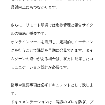
品質向上にもつながります。
さらに、リモート環境では進捗管理と報告サイク
ルの徹底が重要です。
オンラインツールを活用し、定期的なミーティン
グを行うことで課題を早期に発見できます。タイ
ムゾーンの違いがある場合は、双方に配慮したコ
ミュニケーション設計が必要です。
指示や重要事項は必ずドキュメントとして残しま
す。
ドキュメンテーションは、認識のズレを防ぎ、プ