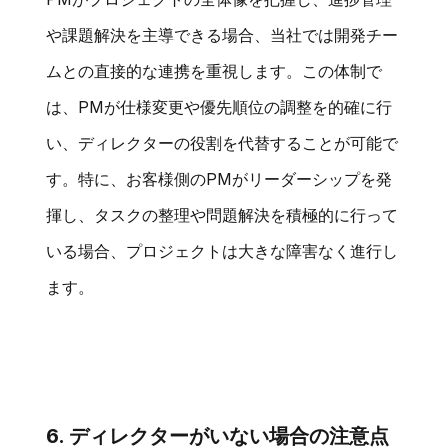
や課題解決を主導できる場合、当社では開発チー
ムとの直接的な連携を重視します。この体制で
は、PMが仕様変更や優先順位の調整を的確に行
い、ディレクターの役割を代替することが可能で
す。特に、お客様側のPMがリーダーシップを発
揮し、タスクの整理や問題解決を積極的に行って
いる場合、プロジェクトは大きな障害なく進行し
ます。
6. ディレクターがいない場合の注意点