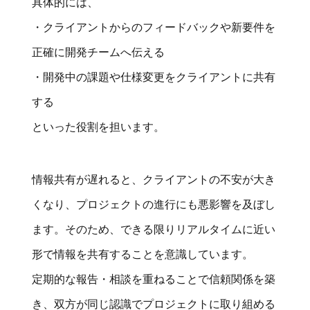
具体的には、
・クライアントからのフィードバックや新要件を
正確に開発チームへ伝える
・開発中の課題や仕様変更をクライアントに共有
する
といった役割を担います。
情報共有が遅れると、クライアントの不安が大き
くなり、プロジェクトの進行にも悪影響を及ぼし
ます。そのため、できる限りリアルタイムに近い
形で情報を共有することを意識しています。
定期的な報告・相談を重ねることで信頼関係を築
き、双方が同じ認識でプロジェクトに取り組める