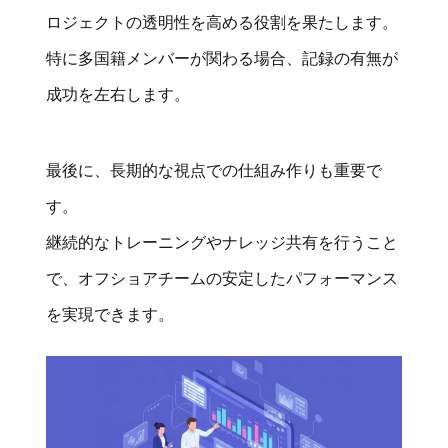
ロジェクトの透明性を高める役割を果たします。
特に多国籍メンバーが関わる場合、記録の有無が
成功を左右します。
最後に、長期的な視点での仕組み作りも重要で
す。
継続的なトレーニングやナレッジ共有を行うこと
で、オフショアチームの安定したパフォーマンス
を実現できます。