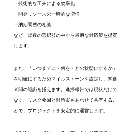
・技術的な工夫による効率化
・開発リソースの一時的な増強
・納期調整の相談
など、複数の選択肢の中から最適な対応策を提案
します。
また、「いつまでに・何を・どの状態にするか」
を明確にするためマイルストーンを設定し、関係
者間の認識を揃えます。進捗報告では現状だけで
なく、リスク要因と対策案もあわせて共有するこ
とで、プロジェクトを安定的に運営します。