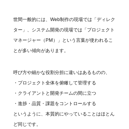
世間一般的には、Web制作の現場では「ディレク
ター」、システム開発の現場では「プロジェクト
マネージャー（PM）」という言葉が使われるこ
とが多い傾向があります。
呼び方や細かな役割分担に違いはあるものの、
・プロジェクト全体を俯瞰して管理する
・クライアントと開発チームの間に立つ
・進捗・品質・課題をコントロールする
というように、本質的にやっていることはほとん
ど同じです。