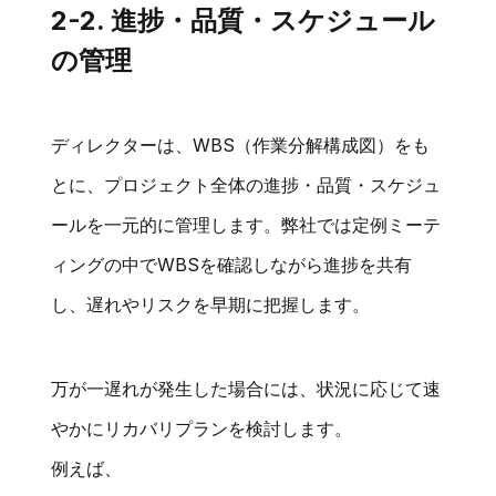
2-2. 進捗・品質・スケジュール
の管理
ディレクターは、WBS（作業分解構成図）をも
とに、プロジェクト全体の進捗・品質・スケジュ
ールを一元的に管理します。弊社では定例ミーテ
ィングの中でWBSを確認しながら進捗を共有
し、遅れやリスクを早期に把握します。
万が一遅れが発生した場合には、状況に応じて速
やかにリカバリプランを検討します。
例えば、