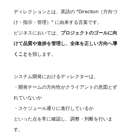
ディレクションとは、英語の “Direction（方向づ
け・指示・管理）” に由来する言葉です。
ビジネスにおいては、
プロジェクトのゴールに向
けて品質や進捗を管理し、全体を正しい方向へ導
くこと
を指します。
システム開発におけるディレクターは、
・開発チームの方向性がクライアントの意図とず
れていないか
・スケジュール通りに進行しているか
といった点を常に確認し、調整・判断を行いま
す。