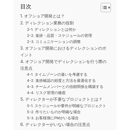
目次
1. オフショア開発とは？
2. ディレクション業務の役割
2-1. ディレクションとは何か
2-2. 進捗・品質・スケジュールの管理
2-3. コミュニケーションの調整
3. オフショア開発におけるディレクションのポ
イント
4. オフショア開発でディレクションを行う際の
注意点
4-1. タイムゾーンの違いを考慮する
4-2. 進捗確認の頻度と方法を最適化する
4-3. チームメンバーとの信頼関係を構築する
4-4. リスク管理の徹底
5. ディレクターが不要なプロジェクトとは？
5-1. スケジュールや要件が明確なプロジェクト
5-2. 作りたいものが明確な場合
5-3. お客様側にPMがいる場合
6. ディレクターがいない場合の注意点