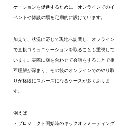
ケーションを促進するために、オンラインでのイ
ベントや雑談の場を定期的に設けています。
加えて、状況に応じて現地へ訪問し、オフライン
で直接コミュニケーションを取ることも重視して
います。実際に顔を合わせて会話をすることで相
互理解が深まり、その後のオンラインでのやり取
りが格段にスムーズになるケースが多くありま
す。
例えば、
・プロジェクト開始時のキックオフミーティング