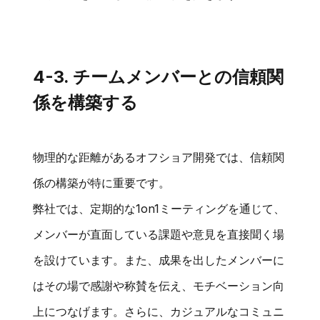
4-3. チームメンバーとの信頼関
係を構築する
物理的な距離があるオフショア開発では、信頼関
係の構築が特に重要です。
弊社では、定期的な1on1ミーティングを通じて、
メンバーが直面している課題や意見を直接聞く場
を設けています。また、成果を出したメンバーに
はその場で感謝や称賛を伝え、モチベーション向
上につなげます。さらに、カジュアルなコミュニ