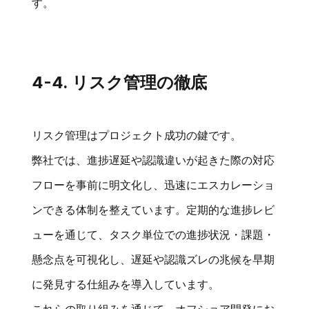
す。
4-4. リスク管理の徹底
リスク管理はプロジェクト成功の鍵です。
弊社では、進捗遅延や認識違いが起きた際の対応
フローを事前に明文化し、迅速にエスカレーショ
ンできる体制を整えています。定期的な進捗レビ
ューを通じて、タスク単位での進捗状況・課題・
懸念点を可視化し、遅延や認識ズレの兆候を早期
に発見する仕組みを導入しています。