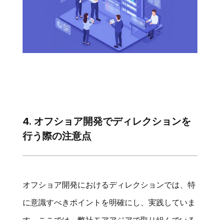
4. オフショア開発でディレクションを
行う際の注意点
オフショア開発におけるディレクションでは、特
に意識すべきポイントを明確にし、実践していま