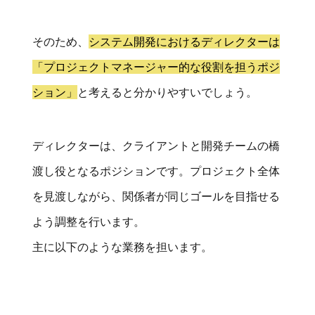
そのため、
システム開発におけるディレクターは
「プロジェクトマネージャー的な役割を担うポジ
ション」
と考えると分かりやすいでしょう。
ディレクターは、クライアントと開発チームの橋
渡し役となるポジションです。プロジェクト全体
を見渡しながら、関係者が同じゴールを目指せる
よう調整を行います。
主に以下のような業務を担います。