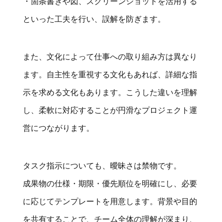
・箇条書きや図、スクリーンショットを活用する
といった工夫を行い、誤解を防ぎます。
また、文化によって仕事への取り組み方は異なり
ます。自主性を重視する文化もあれば、詳細な指
示を求める文化もあります。こうした違いを理解
し、柔軟に対応することが円滑なプロジェクト運
営につながります。
タスク指示についても、曖昧さは禁物です。
成果物の仕様・期限・優先順位を明確にし、必要
に応じてテンプレートを用意します。背景や目的
を共有することで、チーム全体の理解が深まり、