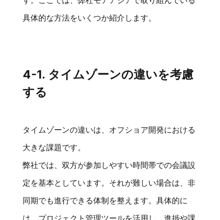
す。ここでは、弊社モアアジアで取り組んでいる
具体的な方法をいくつか紹介します。
4-1. タイムゾーンの違いを考慮
する
タイムゾーンの違いは、オフショア開発における
大きな課題です。
弊社では、双方が参加しやすい時間帯での会議設
定を基本としています。それが難しい場合は、非
同期でも進行できる体制を整えます。具体的に
は、プロジェクト管理ツールを活用し、進捗や課