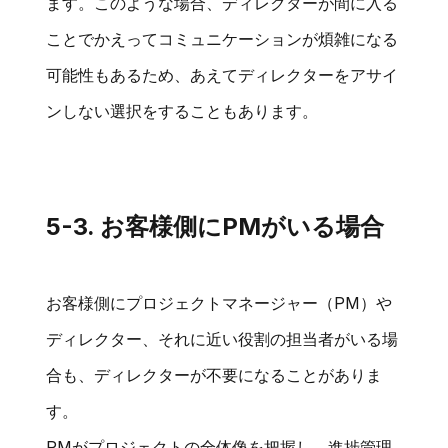
ます。このような場合、ディレクターが間に入る
ことでかえってコミュニケーションが煩雑になる
可能性もあるため、あえてディレクターをアサイ
ンしない選択をすることもあります。
5-3. お客様側にPMがいる場合
お客様側にプロジェクトマネージャー（PM）や
ディレクター、それに近い役割の担当者がいる場
合も、ディレクターが不要になることがありま
す。
PMがプロジェクトの全体像を把握し、進捗管理