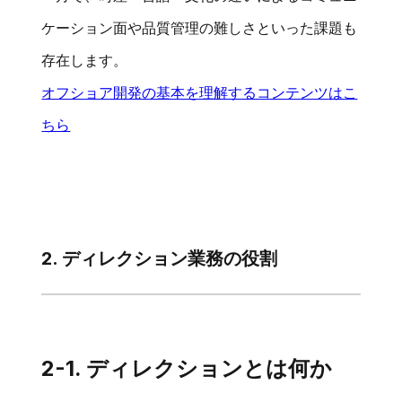
ケーション面や品質管理の難しさといった課題も
存在します。
オフショア開発の基本を理解するコンテンツはこ
ちら
2. ディレクション業務の役割
2-1. ディレクションとは何か