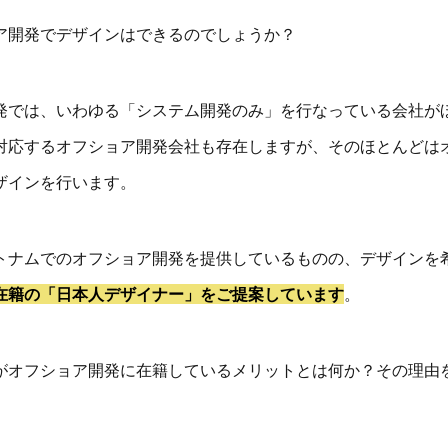
ア開発でデザインはできるのでしょうか？
発では、いわゆる「システム開発のみ」を行なっている会社が
対応するオフショア開発会社も存在しますが、そのほとんどは
ザインを行います。
トナムでのオフショア開発を提供しているものの、デザインを
在籍の「日本人デザイナー」をご提案しています
。
がオフショア開発に在籍しているメリットとは何か？その理由