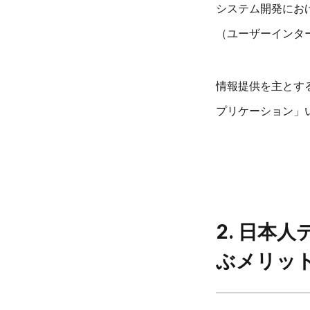
システム開発にお
（ユーザーインタ
情報提供を主とす
プリケーション」
2.
日本人
ぶメリッ