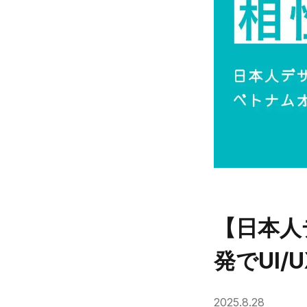
【日本人
発でUI/
2025.8.28