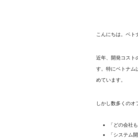
こんにちは。ベト
近年、開発コスト
す。特にベトナム
めています。
しかし数多くのオ
「どの会社も
「システム開