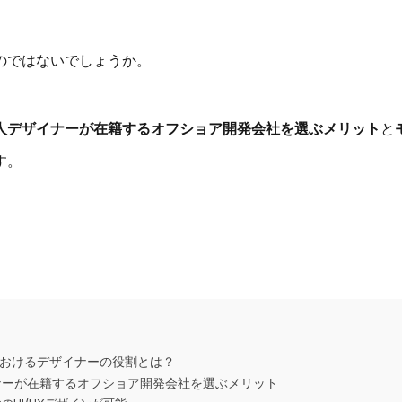
のではないでしょうか。
人デザイナーが在籍するオフショア開発会社を選ぶメリット
と
す。
発におけるデザイナーの役割とは？
イナーが在籍するオフショア開発会社を選ぶメリット