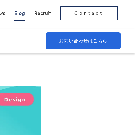
ws
Blog
Recruit
Contact
お問い合わせはこちら