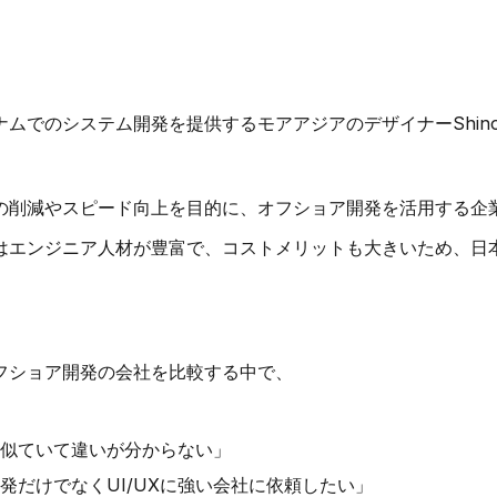
ナムでのシステム開発を提供するモアアジアのデザイナーShin
の削減やスピード向上を目的に、オフショア開発を活用する企
はエンジニア人材が豊富で、コストメリットも大きいため、日
フショア開発の会社を比較する中で、
似ていて違いが分からない」
発だけでなくUI/UXに強い会社に依頼したい」