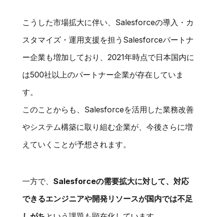
こうした市場拡大に伴い、Salesforceの導入・カ
スタマイズ・運用支援を担うSalesforceパートナ
ー企業も増加しており、2021年時点で日本国内に
は500社以上のパートナー企業が存在していま
す。
このことからも、Salesforceを活用した業務改善
やシステム構築に取り組む企業が、今後さらに増
えていくことが予想されます。
一方で、
Salesforceの需要拡大に対して、対応
できるエンジニアや開発リソースが国内では不足
しがち
という課題も顕在化しています。