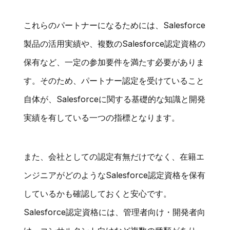
これらのパートナーになるためには、Salesforce
製品の活用実績や、複数のSalesforce認定資格の
保有など、一定の参加要件を満たす必要がありま
す。そのため、パートナー認定を受けていること
自体が、Salesforceに関する基礎的な知識と開発
実績を有している一つの指標となります。
また、会社としての認定有無だけでなく、在籍エ
ンジニアがどのようなSalesforce認定資格を保有
しているかも確認しておくと安心です。
Salesforce認定資格には、管理者向け・開発者向