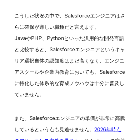
こうした状況の中で、Salesforceエンジニアはさ
らに確保が難しい職種だと言えます。
JavaやPHP、Pythonといった汎用的な開発言語
と比較すると、Salesforceエンジニアというキャ
リア選択自体の認知度はまだ高くなく、エンジニ
アスクールや企業内教育においても、Salesforce
に特化した体系的な育成ノウハウは十分に普及し
ていません。
また、Salesforceエンジニアの単価が非常に高騰
しているという点も見逃せません。
2026年時点