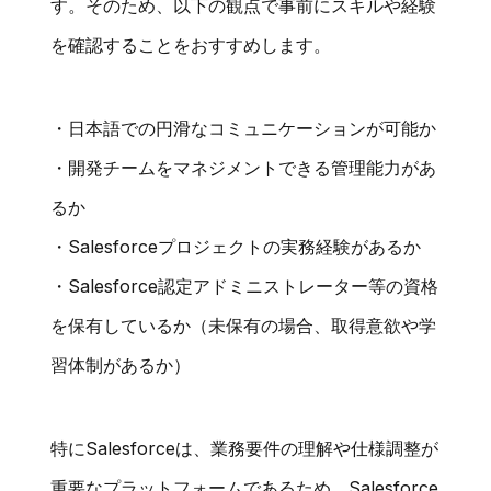
す。そのため、以下の観点で事前にスキルや経験
を確認することをおすすめします。
・日本語での円滑なコミュニケーションが可能か
・開発チームをマネジメントできる管理能力があ
るか
・Salesforceプロジェクトの実務経験があるか
・Salesforce認定アドミニストレーター等の資格
を保有しているか（未保有の場合、取得意欲や学
習体制があるか）
特にSalesforceは、業務要件の理解や仕様調整が
重要なプラットフォームであるため、Salesforce