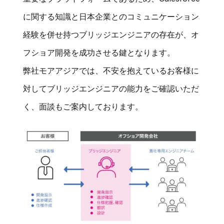
に関する知識と日本企業とのコミュニケーション
経験を併せ持つブリッジエンジニアの存在が、オ
フショア開発を成功させる鍵となります。
弊社モアアジアでは、不安を抱えているお客様に
対してブリッジエンジニアの能力をご確認いただ
く、面談もご案内しております。