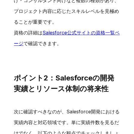
け・コンサルタント向けなど複数の種類があり、
プロジェクト内容に応じたスキルレベルを見極め
ることが重要です。
資格の詳細は
Salesforce公式サイトの資格一覧ペ
ージ
で確認できます。
ポイント2：Salesforceの開発
実績とリソース体制の将来性
次に確認すべきなのが、Salesforce開発における
実績内容と対応領域です。単に実績件数を見るだ
けでなく、以下のような観点でチェックしましょ