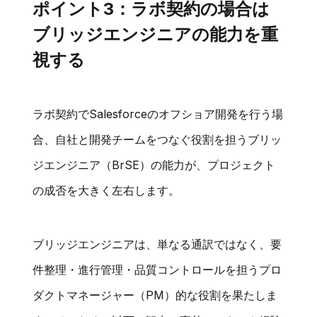
ポイント3：ラボ契約の場合は
ブリッジエンジニアの能力を重
視する
ラボ契約でSalesforceのオフショア開発を行う場
合、自社と開発チームをつなぐ役割を担うブリッ
ジエンジニア（BrSE）の能力が、プロジェクト
の成否を大きく左右します。
ブリッジエンジニアは、単なる通訳ではなく、要
件整理・進行管理・品質コントロールを担うプロ
ダクトマネージャー（PM）的な役割を果たしま