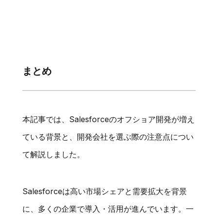
まとめ
本記事では、Salesforceのオフショア開発が増え
ている背景と、開発会社を選ぶ際の注意点につい
て解説しました。
Salesforceは高い市場シェアと需要拡大を背景
に、多くの企業で導入・活用が進んでいます。一