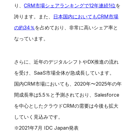
り、
CRM市場シェアランキングで12年連続1位
を
誇ります。また、
日本国内においてもCRM市場
の約34％
を占めており、非常に高いシェア率と
なっています。
さらに、近年のデジタルシフトやDX推進の流れ
を受け、SaaS市場全体が急成長しています。
国内CRM市場においても、2020年〜2025年の年
間成長率は5.5％と予測されており、Salesforce
を中心としたクラウドCRMの需要は今後も拡大
していく見込みです。
※2021年7月 IDC Japan発表