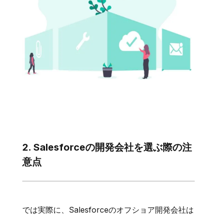
2. Salesforceの開発会社を選ぶ際の注
意点
では実際に、Salesforceのオフショア開発会社は