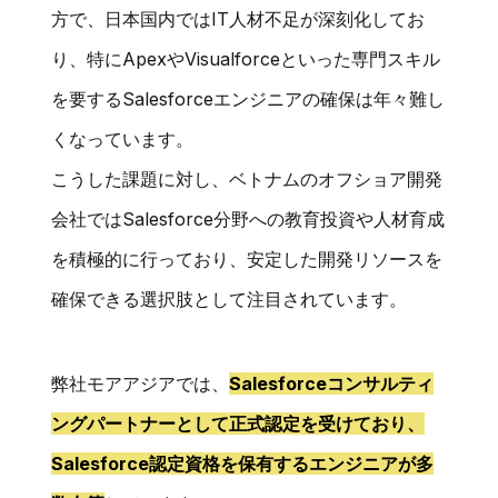
方で、日本国内ではIT人材不足が深刻化してお
り、特にApexやVisualforceといった専門スキル
を要するSalesforceエンジニアの確保は年々難し
くなっています。
こうした課題に対し、ベトナムのオフショア開発
会社ではSalesforce分野への教育投資や人材育成
を積極的に行っており、安定した開発リソースを
確保できる選択肢として注目されています。
弊社モアアジアでは、
Salesforceコンサルティ
ングパートナーとして正式認定を受けており、
Salesforce認定資格を保有するエンジニアが多