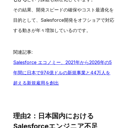
その結果、開発スピードの確保やコスト最適化を
目的として、Salesforce開発をオフショアで対応
する動きが年々増加しているのです。
関連記事:
Salesforce エコノミー、2021年から2026年の5
年間に日本で974億ドルの新規事業と44万人を
超える新規雇用を創出
理由2：日本国内における
Salesforceエンジニア不足