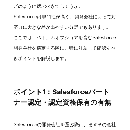
どのように選ぶべきでしょうか。
Salesforceは専門性が高く、開発会社によって対
応力に大きな差が出やすい分野でもあります。
ここでは、ベトナムオフショアを含むSalesforce
開発会社を選定する際に、特に注意して確認すべ
きポイントを解説します。
ポイント1：Salesforceパート
ナー認定・認定資格保有の有無
Salesforceの開発会社を選ぶ際は、まずその会社