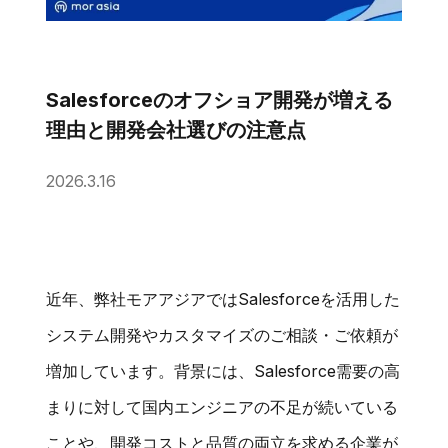
Salesforceのオフショア開発が増える
理由と開発会社選びの注意点
2026.3.16
近年、弊社モアアジアではSalesforceを活用した
システム開発やカスタマイズのご相談・ご依頼が
増加しています。背景には、Salesforce需要の高
まりに対して国内エンジニアの不足が続いている
ことや、開発コストと品質の両立を求める企業が