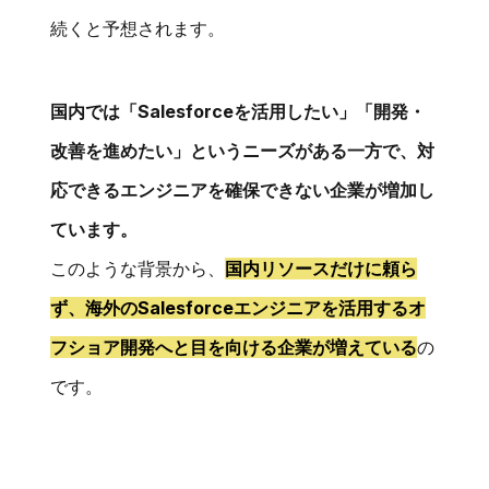
続くと予想されます。
国内では「Salesforceを活用したい」「開発・
改善を進めたい」というニーズがある一方で、対
応できるエンジニアを確保できない企業が増加し
ています。
このような背景から、
国内リソースだけに頼ら
ず、海外のSalesforceエンジニアを活用するオ
フショア開発へと目を向ける企業が増えている
の
です。