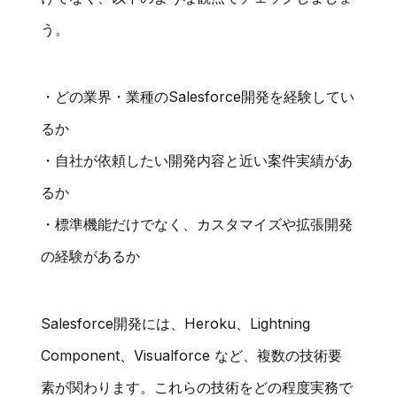
う。
・どの業界・業種のSalesforce開発を経験してい
るか
・自社が依頼したい開発内容と近い案件実績があ
るか
・標準機能だけでなく、カスタマイズや拡張開発
の経験があるか
Salesforce開発には、Heroku、Lightning
Component、Visualforce など、複数の技術要
素が関わります。これらの技術をどの程度実務で