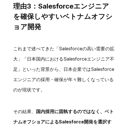
理由3：Salesforceエンジニア
を確保しやすいベトナムオフシ
ョア開発
これまで述べてきた「Salesforceの高い需要の拡
大」「日本国内におけるSalesforceエンジニア不
足」といった背景から、日本企業ではSalesforce
エンジニアの採用・確保が年々難しくなっている
のが現状です。
その結果、
国内採用に固執するのではなく、ベト
ナムオフショアによるSalesforce開発を選択す