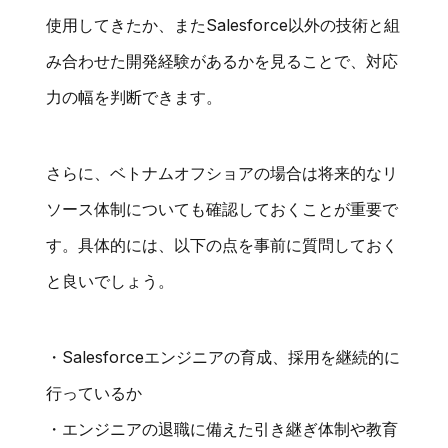
使用してきたか、またSalesforce以外の技術と組
み合わせた開発経験があるかを見ることで、対応
力の幅を判断できます。
さらに、ベトナムオフショアの場合は将来的なリ
ソース体制についても確認しておくことが重要で
す。具体的には、以下の点を事前に質問しておく
と良いでしょう。
・Salesforceエンジニアの育成、採用を継続的に
行っているか
・エンジニアの退職に備えた引き継ぎ体制や教育