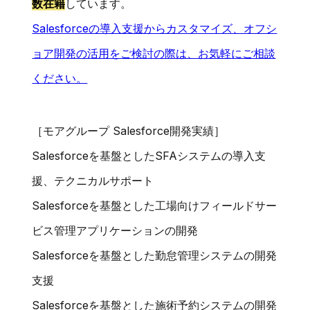
数在籍
しています。
Salesforceの導入支援からカスタマイズ、オフシ
ョア開発の活用をご検討の際は、お気軽にご相談
ください。
［モアグループ Salesforce開発実績］
Salesforceを基盤としたSFAシステムの導入支
援、テクニカルサポート
Salesforceを基盤とした工場向けフィールドサー
ビス管理アプリケーションの開発
Salesforceを基盤とした勤怠管理システムの開発
支援
Salesforceを基盤とした施術予約システムの開発