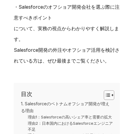
・Salesforceのオフショア開発会社を選ぶ際に注
意すべきポイント
について、実務の視点からわかりやすく解説しま
す。
Salesforce開発の外注やオフショア活用を検討さ
れている方は、ぜひ最後までご覧ください。
目次
1. Salesforceのベトナムオフショア開発が増え
る理由
理由1：Salesforceの高いシェア率と需要の拡大
理由2：日本国内におけるSalesforceエンジニア
不足