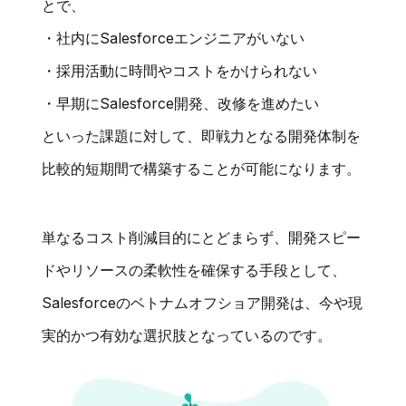
とで、
・社内にSalesforceエンジニアがいない
・採用活動に時間やコストをかけられない
・早期にSalesforce開発、改修を進めたい
といった課題に対して、即戦力となる開発体制を
比較的短期間で構築することが可能になります。
単なるコスト削減目的にとどまらず、開発スピー
ドやリソースの柔軟性を確保する手段として、
Salesforceのベトナムオフショア開発は、今や現
実的かつ有効な選択肢となっているのです。