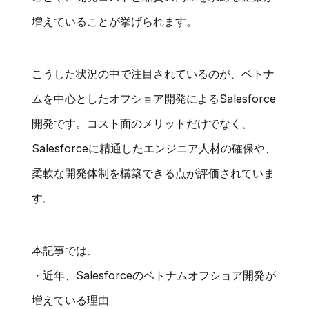
増えていることが挙げられます。
こうした状況の中で注目されているのが、ベトナ
ムを中心としたオフショア開発によるSalesforce
開発です。コスト面のメリットだけでなく、
Salesforceに精通したエンジニア人材の確保や、
柔軟な開発体制を構築できる点が評価されていま
す。
本記事では、
・近年、Salesforceのベトナムオフショア開発が
増えている理由