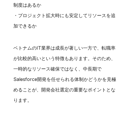
制度はあるか
・プロジェクト拡大時にも安定してリソースを追
加できるか
ベトナムのIT業界は成長が著しい一方で、転職率
が比較的高いという特徴もあります。そのため、
一時的なリソース確保ではなく、中長期で
Salesforce開発を任せられる体制かどうかを見極
めることが、開発会社選定の重要なポイントとな
ります。