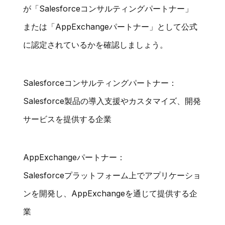
が「Salesforceコンサルティングパートナー」
または「AppExchangeパートナー」として公式
に認定されているかを確認しましょう。
Salesforceコンサルティングパートナー：
Salesforce製品の導入支援やカスタマイズ、開発
サービスを提供する企業
AppExchangeパートナー：
Salesforceプラットフォーム上でアプリケーショ
ンを開発し、AppExchangeを通じて提供する企
業