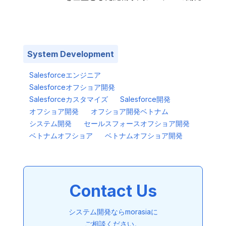
System Development
Salesforceエンジニア
Salesforceオフショア開発
Salesforceカスタマイズ
Salesforce開発
オフショア開発
オフショア開発ベトナム
システム開発
セールスフォースオフショア開発
ベトナムオフショア
ベトナムオフショア開発
Contact Us
システム開発ならmorasiaに
ご相談ください。