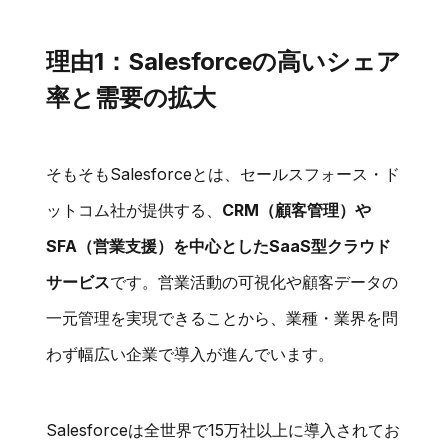
理由1：Salesforceの高いシェア
率と需要の拡大
そもそもSalesforceとは、セールスフォース・ド
ットコム社が提供する、
CRM（顧客管理）や
SFA（営業支援）を中心としたSaaS型クラウド
サービス
です。営業活動の可視化や顧客データの
一元管理を実現できることから、業種・業界を問
わず幅広い企業で導入が進んでいます。
Salesforceは全世界で15万社以上に導入されてお