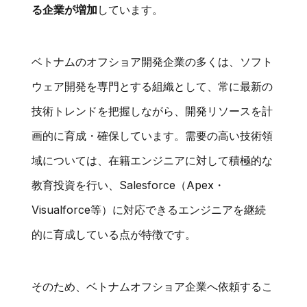
る企業が増加
しています。
ベトナムのオフショア開発企業の多くは、ソフト
ウェア開発を専門とする組織として、常に最新の
技術トレンドを把握しながら、開発リソースを計
画的に育成・確保しています。需要の高い技術領
域については、在籍エンジニアに対して積極的な
教育投資を行い、Salesforce（Apex・
Visualforce等）に対応できるエンジニアを継続
的に育成している点が特徴です。
そのため、ベトナムオフショア企業へ依頼するこ