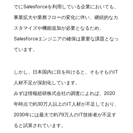
でにSalesforceを利用している企業においても、
事業拡大や業務フローの変化に伴い、継続的なカ
スタマイズや機能追加が必要となるため、
Salesforceエンジニアの確保は重要な課題となっ
ています。
しかし、日本国内に目を向けると、そもそものIT
人材不足が深刻化しています。
みずほ情報総研株式会社の調査によれば、2020
年時点で約30万人以上のIT人材が不足しており、
2030年には最大で約79万人のIT技術者が不足す
ると試算されています。