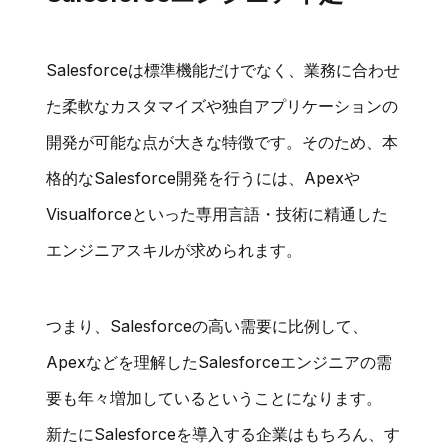
Salesforceは標準機能だけでなく、業務に合わせ
た柔軟なカスタマイズや独自アプリケーションの
開発が可能な点が大きな特徴です。そのため、本
格的なSalesforce開発を行うには、Apexや
Visualforceといった専用言語・技術に精通した
エンジニアスキルが求められます。
つまり、Salesforceの高い需要に比例して、
Apexなどを理解したSalesforceエンジニアの需
要も年々増加しているということになります。
新たにSalesforceを導入する企業はもちろん、す