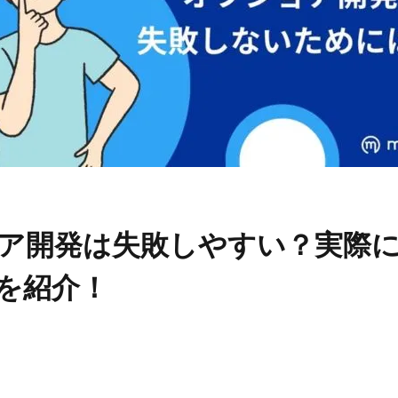
ア開発は失敗しやすい？実際
を紹介！