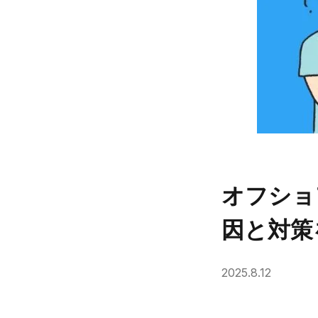
オフショ
因と対策
2025.8.12