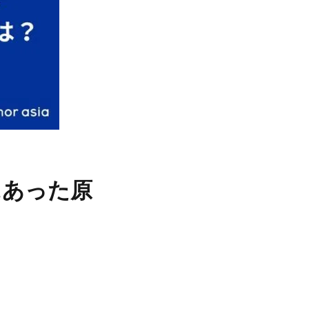
にあった原