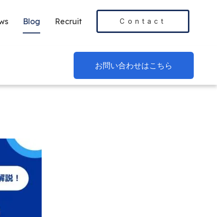
ws
Blog
Recruit
Contact
お問い合わせはこちら