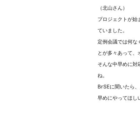
（北山さん）
プロジェクトが始
ていました。
定例会議では何な
とが多々あって、
そんな中早めに対
ね。
BrSEに聞いた
早めにやってほし