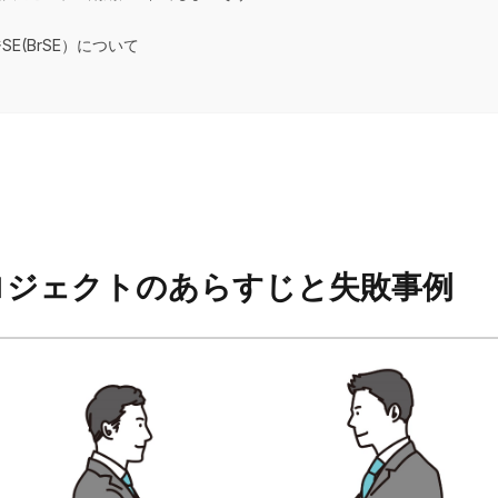
SE(BrSE）について
ロジェクトのあらすじと失敗事例