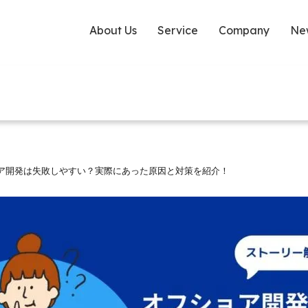
About Us
Service
Company
Ne
ア開発は失敗しやすい？実際にあった原因と対策を紹介！