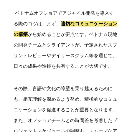
ベトナムオフショアでアジャイル開発を導入す
る際のコツは、まず、
適切なコミュニケーション
の構築
から始めることが要点です。ベトナム現地
の開発チームとクライアントが、予定されたスプ
リントレビューやデイリースクラム等を通じて、
日々の成果や進捗を共有することが大切です。
その際、言語や文化の障壁を乗り越えるために
も、相互理解を深めるよう努め、積極的なコミュ
ニケーションを促進することが重要となります。
また、オフショアチームとの時間差を考慮したプ
ロジェクトスケジュールの調整も、スムーズなア