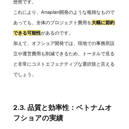
歴然です。
これにより、Anaplan開発のような複雑なもので
あっても、全体のプロジェクト費用を
大幅に節約
できる可能性
があるのです。
加えて、オフショア開発では、現地での事務所設
立や運営費用も削減できるため、トータルで見る
と非常にコストエフェクティブな選択肢と言える
でしょう。
2.3. 品質と効率性：ベトナムオ
フショアの実績