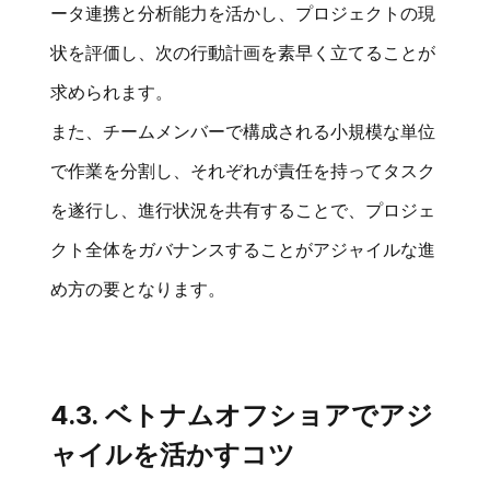
ータ連携と分析能力を活かし、プロジェクトの現
状を評価し、次の行動計画を素早く立てることが
求められます。
また、チームメンバーで構成される小規模な単位
で作業を分割し、それぞれが責任を持ってタスク
を遂行し、進行状況を共有することで、プロジェ
クト全体をガバナンスすることがアジャイルな進
め方の要となります。
4.3. ベトナムオフショアでアジ
ャイルを活かすコツ