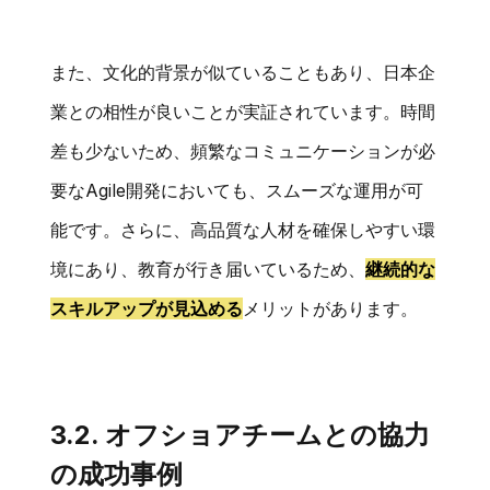
また、文化的背景が似ていることもあり、日本企
業との相性が良いことが実証されています。時間
差も少ないため、頻繁なコミュニケーションが必
要なAgile開発においても、スムーズな運用が可
能です。さらに、高品質な人材を確保しやすい環
境にあり、教育が行き届いているため、
継続的な
スキルアップが見込める
メリットがあります。
3.2. オフショアチームとの協力
の成功事例