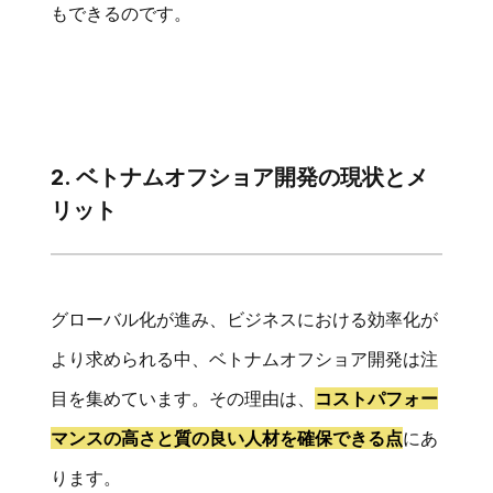
もできるのです。
2. ベトナムオフショア開発の現状とメ
リット
グローバル化が進み、ビジネスにおける効率化が
より求められる中、ベトナムオフショア開発は注
目を集めています。その理由は、
コストパフォー
マンスの高さと質の良い人材を確保できる点
にあ
ります。