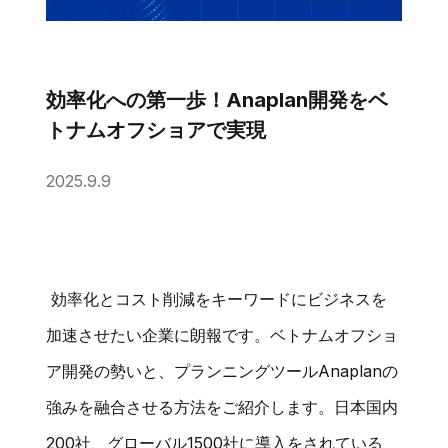
効率化への第一歩！Anaplan開発をベ
トナムオフショアで実現
2025.9.9
効率化とコスト削減をキーワードにビジネスを
加速させたい企業に朗報です。ベトナムオフショ
ア開発の勢いと、プランニングツールAnaplanの
強みを融合させる方法をご紹介します。日本国内
200社、グローバル1500社に導入をされている