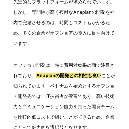
先進的なプラットフォームが求められています。
しかし、専門性が高く複雑なAnaplanの開発を社
内で完結させるのは、時間もコストもかかるた
め、多くの企業がオフショアの導入に目を向けて
います。
オフショア開発は、特に費用対効果の面で注目さ
れており、
Anaplanの開発との相性も良い
ことが
知られています。ベトナムを始めとするオフショ
ア開発先では、IT技術者が豊富であり、高い技術
力とコミュニケーション能力を持った開発チーム
を比較的低コストで組むことができるため、企業
にとって魅力的な選択肢となります。