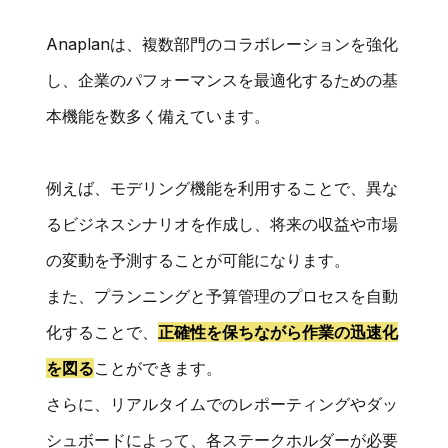
Anaplanは、複数部門のコラボレーションを強化
し、企業のパフォーマンスを最適化するための基
本機能を数多く備えています。
例えば、モデリング機能を利用することで、異な
るビジネスシナリオを作成し、将来の収益や市場
の変動を予測することが可能になります。
また、プランニングと予算管理のプロセスを自動
化することで、
正確性を保ちながら作業の迅速化
を図る
ことができます。
さらに、リアルタイムでのレポーティングやダッ
シュボードによって、各ステークホルダーが必要