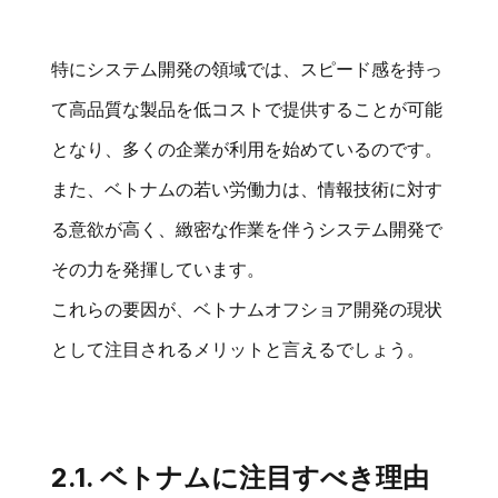
特にシステム開発の領域では、スピード感を持っ
て高品質な製品を低コストで提供することが可能
となり、多くの企業が利用を始めているのです。
また、ベトナムの若い労働力は、情報技術に対す
る意欲が高く、緻密な作業を伴うシステム開発で
その力を発揮しています。
これらの要因が、ベトナムオフショア開発の現状
として注目されるメリットと言えるでしょう。
2.1. ベトナムに注目すべき理由