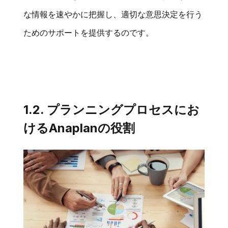
な情報を速やかに把握し、適切な意思決定を行う
ためのサポートを提供するのです。
1.2. プランニングプロセスにお
けるAnaplanの役割