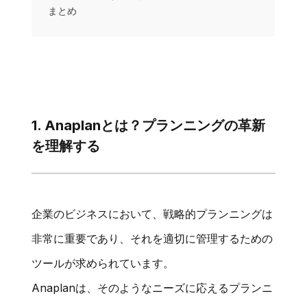
まとめ
1. Anaplanとは？プランニングの革新
を理解する
企業のビジネスにおいて、戦略的プランニングは
非常に重要であり、それを適切に管理するための
ツールが求められています。
Anaplanは、そのようなニーズに応えるプランニ