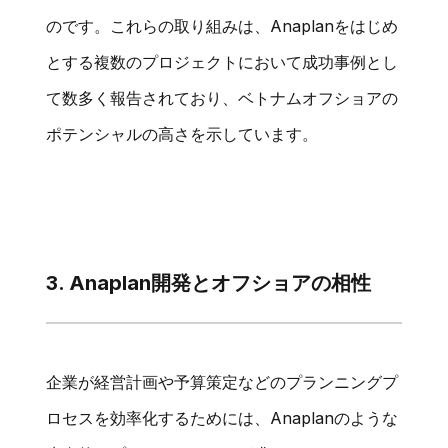
のです。これらの取り組みは、Anaplanをはじめ
とする複数のプロジェクトにおいて成功事例とし
て数多く報告されており、ベトナムオフショアの
ポテンシャルの高さを示しています。
3. Anaplan開発とオフショアの相性
企業が経営計画や予算策定などのプランニングプ
ロセスを効率化するためには、Anaplanのような