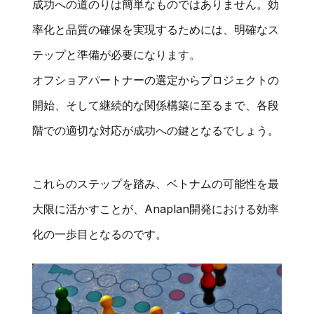
成功への道のりは簡単なものではありません。効
率化と品質の確保を実現するためには、明確なス
テップと準備が必要になります。
オフショアパートナーの選定からプロジェクトの
開始、そして継続的な関係構築に至るまで、各段
階での適切な対応が成功への鍵となるでしょう。
これらのステップを踏み、ベトナムの可能性を最
大限に活かすことが、Anaplan開発における効率
化の一歩目となるのです。