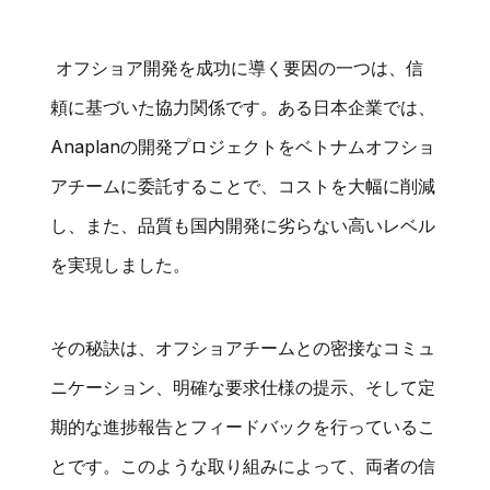
オフショア開発を成功に導く要因の一つは、信
頼に基づいた協力関係です。ある日本企業では、
Anaplanの開発プロジェクトをベトナムオフショ
アチームに委託することで、コストを大幅に削減
し、また、品質も国内開発に劣らない高いレベル
を実現しました。
その秘訣は、オフショアチームとの密接なコミュ
ニケーション、明確な要求仕様の提示、そして定
期的な進捗報告とフィードバックを行っているこ
とです。このような取り組みによって、両者の信