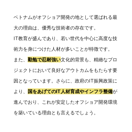
ベトナムがオフショア開発の地として選ばれる最
大の理由は、優秀な技術者の存在です。
IT教育が盛んであり、若い世代を中心に高度な技
術力を身につけた人材が多いことが特徴です。
また、
勤勉で忍耐強い
文化的背景も、精緻なプロ
ジェクトにおいて良好なアウトカムをもたらす要
因となっています。さらに、政府のIT振興政策に
より、
国をあげてのIT人材育成やインフラ整備
が
進んでおり、これが安定したオフショア開発環境
を築いている理由とも言えるでしょう。