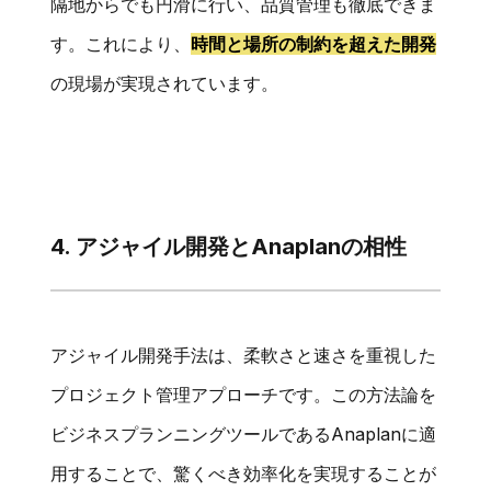
隔地からでも円滑に行い、品質管理も徹底できま
す。これにより、
時間と場所の制約を超えた開発
の現場が実現されています。
4. アジャイル開発とAnaplanの相性
アジャイル開発手法は、柔軟さと速さを重視した
プロジェクト管理アプローチです。この方法論を
ビジネスプランニングツールであるAnaplanに適
用することで、驚くべき効率化を実現することが