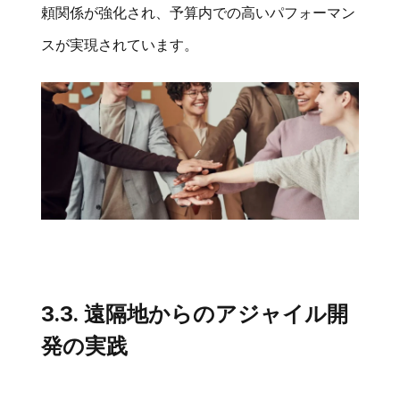
頼関係が強化され、予算内での高いパフォーマン
スが実現されています。
3.3. 遠隔地からのアジャイル開
発の実践