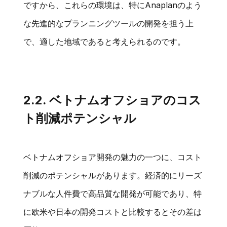
ですから、これらの環境は、特にAnaplanのよう
な先進的なプランニングツールの開発を担う上
で、適した地域であると考えられるのです。
2.2. ベトナムオフショアのコス
ト削減ポテンシャル
ベトナムオフショア開発の魅力の一つに、コスト
削減のポテンシャルがあります。経済的にリーズ
ナブルな人件費で高品質な開発が可能であり、特
に欧米や日本の開発コストと比較するとその差は