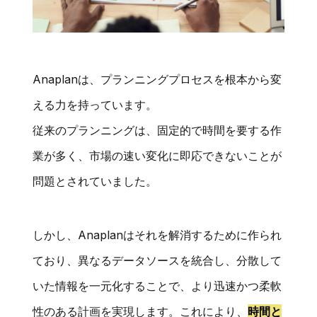
Anaplanは、プランニングプロセスを根本から変
える力を持っています。
従来のプランニングは、固定的で時間を要する作
業が多く、市場の速い変化に即応できないことが
問題とされていました。
しかし、Anaplanはそれを解消するために作られ
ており、異なるデータソースを統合し、分散して
いた情報を一元化することで、より迅速かつ柔軟
性のある計画を実現します。これにより、
時間と