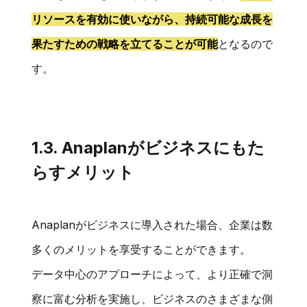
リソースを有効に使いながら、持続可能な成長を
果たすための戦略を立てることが可能
となるので
す。
1.3. Anaplanがビジネスにもた
らすメリット
Anaplanがビジネスに導入された場合、企業は数
多くのメリットを享受することができます。
データ中心のアプローチによって、より正確で洞
察に富む分析を実施し、ビジネスのさまざまな側