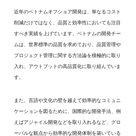
近年のベトナムオフショア開発は、単なるコスト
削減だけではなく、品質と効率性においても注目
すべき実績を上げています。ベトナムの開発チー
ムは、世界標準の品質を求めており、品質管理や
プロジェクト管理に関する方法論を積極的に取り
入れ、アウトプットの高品質化に取り組んでいま
す。
また、言語や文化の壁を越えて効率的なコミュニ
ケーションを図るために、国際的な開発手法、例
えばアジャイル開発などを取り入れるなど、グロ
ーバルな観点から効率的な開発体制を築いている