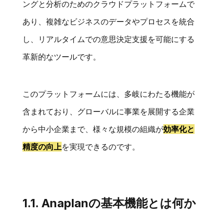
ングと分析のためのクラウドプラットフォームで
あり、複雑なビジネスのデータやプロセスを統合
し、リアルタイムでの意思決定支援を可能にする
革新的なツールです。
このプラットフォームには、多岐にわたる機能が
含まれており、グローバルに事業を展開する企業
から中小企業まで、様々な規模の組織が
効率化と
精度の向上
を実現できるのです。
1.1. Anaplanの基本機能とは何か