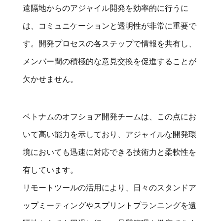
遠隔地からのアジャイル開発を効率的に行うに
は、コミュニケーションと透明性が非常に重要で
す。開発プロセスの各ステップで情報を共有し、
メンバー間の積極的な意見交換を促進することが
欠かせません。
ベトナムのオフショア開発チームは、この点にお
いて高い能力を示しており、アジャイルな開発環
境においても迅速に対応できる技術力と柔軟性を
有しています。
リモートツールの活用により、日々のスタンドア
ップミーティングやスプリントプランニングを遠