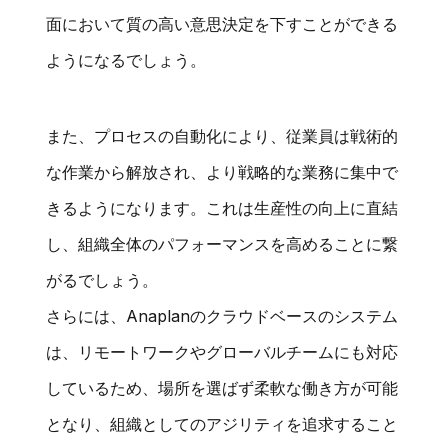
面において質の高い意思決定を下すことができる
ようになるでしょう。
また、プロセスの自動化により、従業員は戦術的
な作業から解放され、より戦略的な業務に集中で
きるようになります。これは生産性の向上に直結
し、組織全体のパフォーマンスを高めることに繋
がるでしょう。
さらには、Anaplanのクラウドベースのシステム
は、リモートワークやグローバルチームにも対応
しているため、場所を選ばず柔軟な働き方が可能
となり、組織としてのアジリティを追求すること