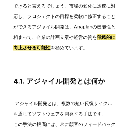
できると言えるでしょう。市場の変化に迅速に対
応し、プロジェクトの目標を柔軟に修正すること
ができるアジャイル開発は、Anaplanの機能性と
相まって、企業の計画立案や経営の質を
飛躍的に
向上させる可能性
を秘めています。
4.1. アジャイル開発とは何か
アジャイル開発とは、複数の短い反復サイクル
を通じてソフトウェアを開発する手法です。
この手法の根底には、常に顧客のフィードバック