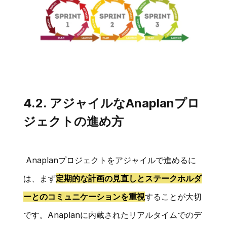
4.2. アジャイルなAnaplanプロ
ジェクトの進め方
Anaplanプロジェクトをアジャイルで進めるに
は、まず
定期的な計画の見直しとステークホルダ
ーとのコミュニケーションを重視
することが大切
です。Anaplanに内蔵されたリアルタイムでのデ