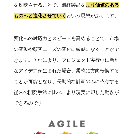
を反映させることで、最終製品を
より価値のある
ものへと進化させていく
という思想があります。
変化への対応力とスピードを高めることで、市場
の変動や顧客ニーズの変化に敏感になることがで
きます。それにより、プロジェクト実行中に新た
なアイデアが生まれた場合、柔軟に方向転換する
ことが可能となり、長期的な計画のみに依存する
従来の開発手法に比べ、より現実に即した動きが
できるのです。