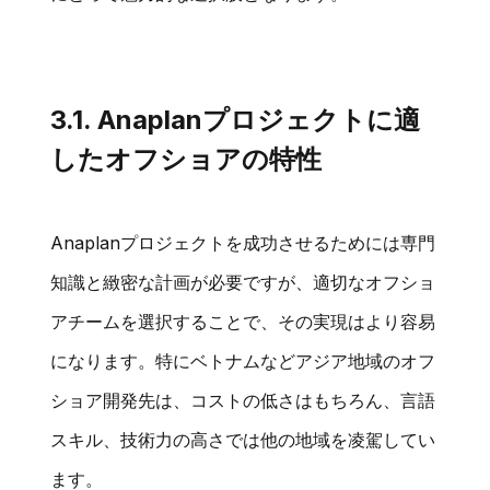
3.1. Anaplanプロジェクトに適
したオフショアの特性
Anaplanプロジェクトを成功させるためには専門
知識と緻密な計画が必要ですが、適切なオフショ
アチームを選択することで、その実現はより容易
になります。特にベトナムなどアジア地域のオフ
ショア開発先は、コストの低さはもちろん、言語
スキル、技術力の高さでは他の地域を凌駕してい
ます。