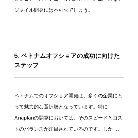
ジャイル開発には不可欠でしょう。
5. ベトナムオフショアの成功に向けた
ステップ
ベトナムでのオフショア開発は、多くの企業にと
って魅力的な選択肢となっています。特に
Anaplanの開発においては、そのスピードとコス
トのバランスが注目されているのです。しかし、