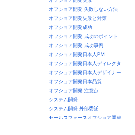
オフショア開発 失敗しない方法
オフショア開発失敗と対策
オフショア開発成功
オフショア開発 成功のポイント
オフショア開発 成功事例
オフショア開発日本人PM
オフショア開発日本人ディレクター
オフショア開発日本人デザイナー
オフショア開発日本品質
オフショア開発 注意点
システム開発
システム開発 外部委託
セールスフォースオフショア開発
ブリッジシステムエンジニア