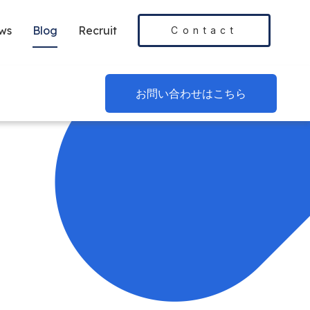
ws
Blog
Recruit
Contact
お問い合わせはこちら