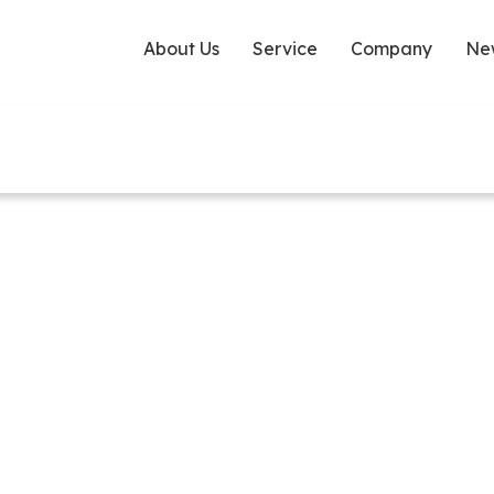
About Us
Service
Company
Ne