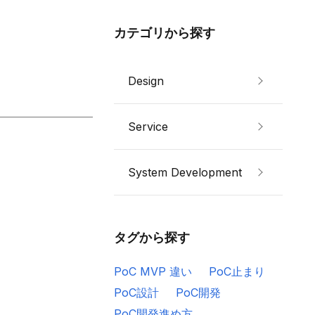
カテゴリから探す
Design
Service
System Development
タグから探す
PoC MVP 違い
PoC止まり
PoC設計
PoC開発
PoC開発進め方