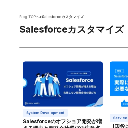
Blog TOPへ
>
Salesforceカスタマイズ
Salesforceカスタマイズ
System Development
Service
Salesforceのオフショア開発が増
【現役に