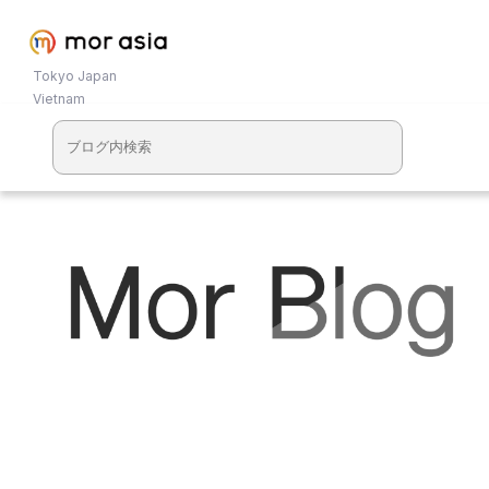
Tokyo Japan
Vietnam