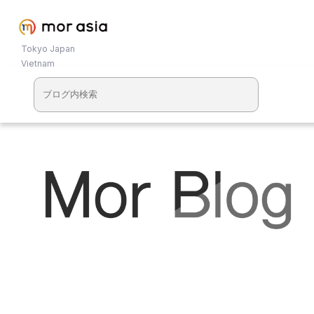
Tokyo Japan
Vietnam