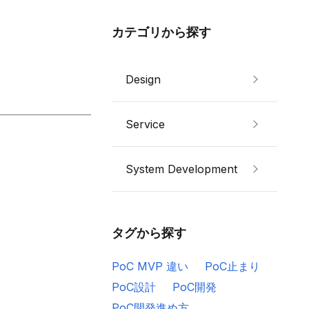
カテゴリから探す
Design
Service
System Development
タグから探す
PoC MVP 違い
PoC止まり
PoC設計
PoC開発
PoC開発進め方