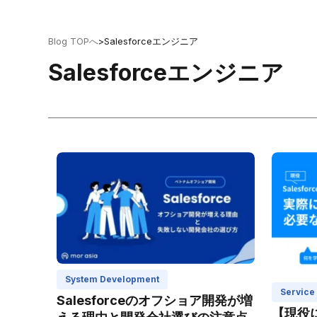
Blog TOPへ
>
Salesforceエンジニア
Salesforceエンジニア
System Development
Service
Salesforceのオフショア開発が増
【現役に