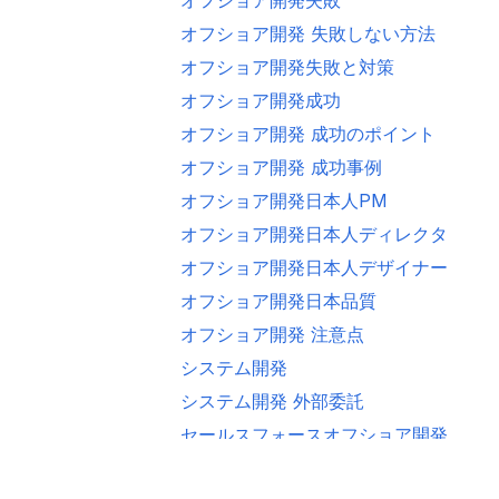
オフショア開発 失敗しない方法
オフショア開発失敗と対策
オフショア開発成功
オフショア開発 成功のポイント
オフショア開発 成功事例
オフショア開発日本人PM
オフショア開発日本人ディレクター
オフショア開発日本人デザイナー
オフショア開発日本品質
オフショア開発 注意点
システム開発
システム開発 外部委託
セールスフォースオフショア開発
ブリッジシステムエンジニア