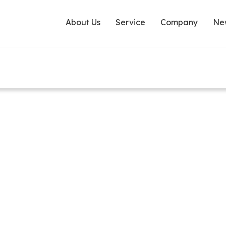
About Us
Service
Company
Ne