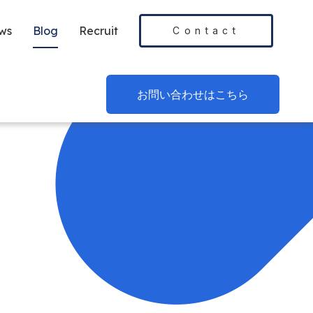
ws
Blog
Recruit
Contact
お問い合わせはこちら