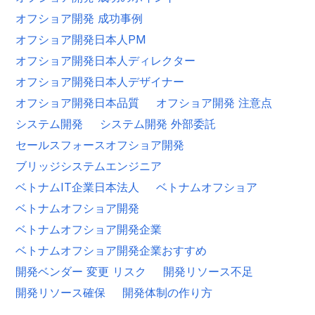
オフショア開発 成功事例
オフショア開発日本人PM
オフショア開発日本人ディレクター
オフショア開発日本人デザイナー
オフショア開発日本品質
オフショア開発 注意点
システム開発
システム開発 外部委託
セールスフォースオフショア開発
ブリッジシステムエンジニア
ベトナムIT企業日本法人
ベトナムオフショア
ベトナムオフショア開発
ベトナムオフショア開発企業
ベトナムオフショア開発企業おすすめ
開発ベンダー 変更 リスク
開発リソース不足
開発リソース確保
開発体制の作り方