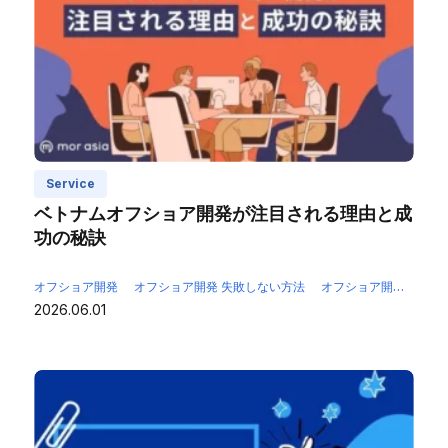
Service
ベトナムオフショア開発が注目される理由と成
功の秘訣
オフショア開発
オフショア開発 失敗しない方法
オフショア開発 成功のポイント
2026.06.01