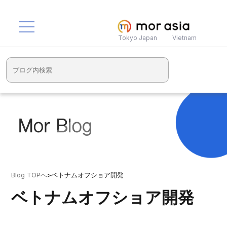
Tokyo Japan
Vietnam
Blog TOPへ
>
ベトナムオフショア開発
ベトナムオフショア開発