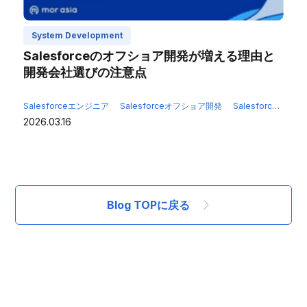
System Development
Salesforceのオフショア開発が増える理由と
開発会社選びの注意点
Salesforceエンジニア
Salesforceオフショア開発
Salesforceカスタマイズ
2026.03.16
Blog TOPに戻る