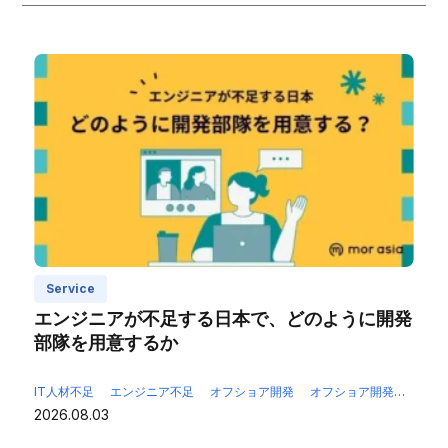
Service
エンジニアが不足する日本で、どのように開発
部隊を用意するか
IT人材不足
エンジニア不足
オフショア開発
オフショア開発ベトナム
2026.08.03