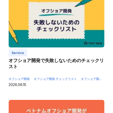
Service
オフショア開発で失敗しないためのチェックリ
スト
オフショア開発
オフショア開発 チェックリスト
オフショア開発 注意点
2026.06.15