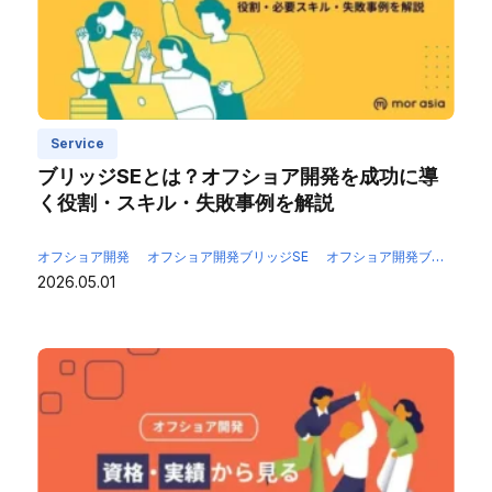
Service
ブリッジSEとは？オフショア開発を成功に導
く役割・スキル・失敗事例を解説
オフショア開発
オフショア開発ブリッジSE
オフショア開発ブリッジエンジニア
2026.05.01