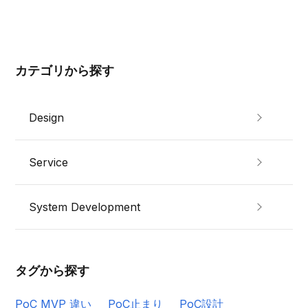
カテゴリから探す
Design
Service
System Development
タグから探す
PoC MVP 違い
PoC止まり
PoC設計