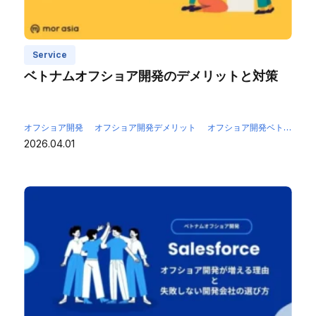
Service
ベトナムオフショア開発のデメリットと対策
オフショア開発
オフショア開発デメリット
オフショア開発ベトナム
2026.04.01