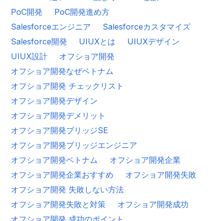
PoC開発
PoC開発進め方
Salesforceエンジニア
Salesforceカスタマイズ
Salesforce開発
UIUXとは
UIUXデザイン
UIUX設計
オフショア開発
オフショア開発なぜベトナム
オフショア開発 チェックリスト
オフショア開発デザイン
オフショア開発デメリット
オフショア開発ブリッジSE
オフショア開発ブリッジエンジニア
オフショア開発ベトナム
オフショア開発企業
オフショア開発企業おすすめ
オフショア開発失敗
オフショア開発 失敗しない方法
オフショア開発失敗と対策
オフショア開発成功
オフショア開発 成功のポイント