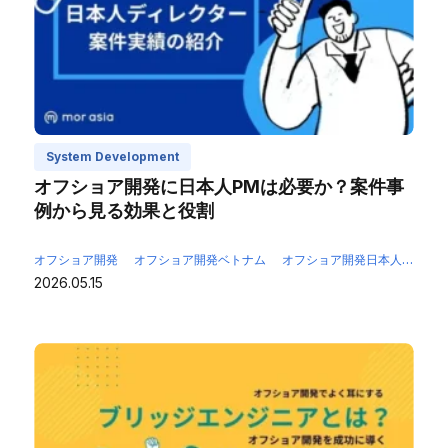
System Development
オフショア開発に日本人PMは必要か？案件事
例から見る効果と役割
オフショア開発
オフショア開発ベトナム
オフショア開発日本人PM
2026.05.15