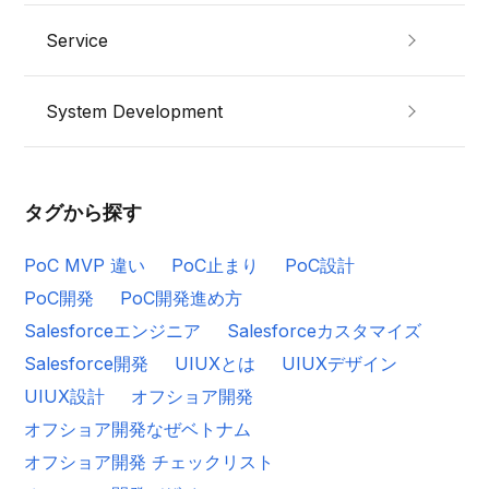
Service
System Development
タグから探す
PoC MVP 違い
PoC止まり
PoC設計
PoC開発
PoC開発進め方
Salesforceエンジニア
Salesforceカスタマイズ
Salesforce開発
UIUXとは
UIUXデザイン
UIUX設計
オフショア開発
オフショア開発なぜベトナム
オフショア開発 チェックリスト