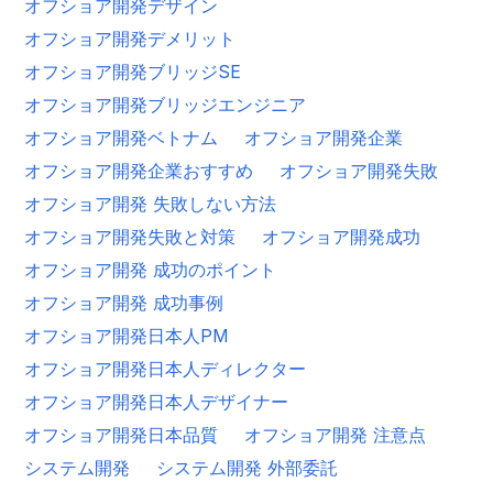
オフショア開発デザイン
オフショア開発デメリット
オフショア開発ブリッジSE
オフショア開発ブリッジエンジニア
オフショア開発ベトナム
オフショア開発企業
オフショア開発企業おすすめ
オフショア開発失敗
オフショア開発 失敗しない方法
オフショア開発失敗と対策
オフショア開発成功
オフショア開発 成功のポイント
オフショア開発 成功事例
オフショア開発日本人PM
オフショア開発日本人ディレクター
オフショア開発日本人デザイナー
オフショア開発日本品質
オフショア開発 注意点
システム開発
システム開発 外部委託