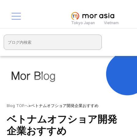
Tokyo Japan
Vietnam
Blog TOPへ
>
ベトナムオフショア開発企業おすすめ
ベトナムオフショア開発
企業おすすめ