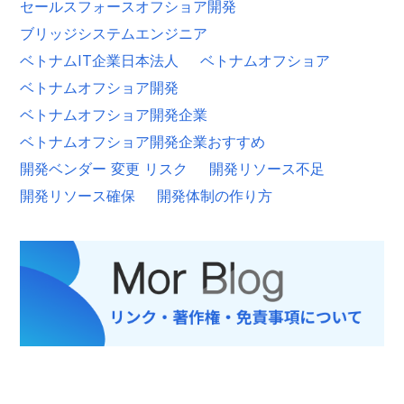
セールスフォースオフショア開発
ブリッジシステムエンジニア
ベトナムIT企業日本法人
ベトナムオフショア
ベトナムオフショア開発
ベトナムオフショア開発企業
ベトナムオフショア開発企業おすすめ
開発ベンダー 変更 リスク
開発リソース不足
開発リソース確保
開発体制の作り方