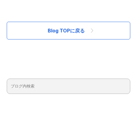
Blog TOPに戻る