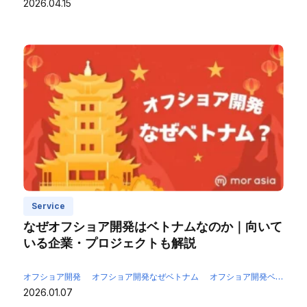
2026.04.15
Service
なぜオフショア開発はベトナムなのか｜向いて
いる企業・プロジェクトも解説
オフショア開発
オフショア開発なぜベトナム
オフショア開発ベトナム
2026.01.07