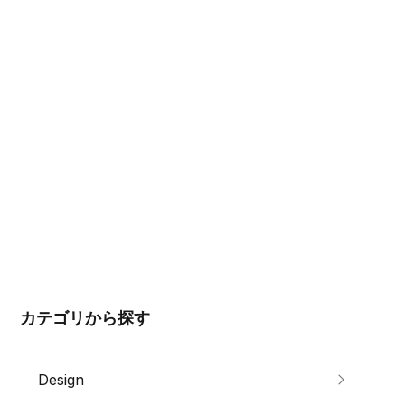
カテゴリから探す
Design