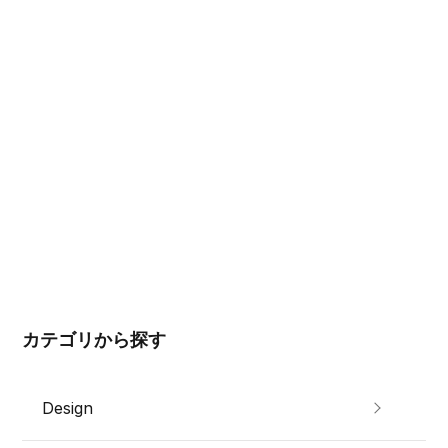
カテゴリから探す
Design