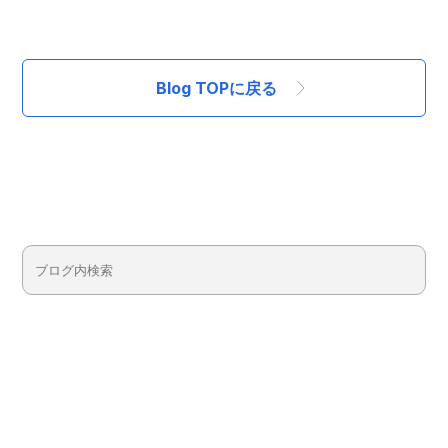
Blog TOPに戻る