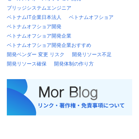
ブリッジシステムエンジニア
ベトナムIT企業日本法人
ベトナムオフショア
ベトナムオフショア開発
ベトナムオフショア開発企業
ベトナムオフショア開発企業おすすめ
開発ベンダー 変更 リスク
開発リソース不足
開発リソース確保
開発体制の作り方