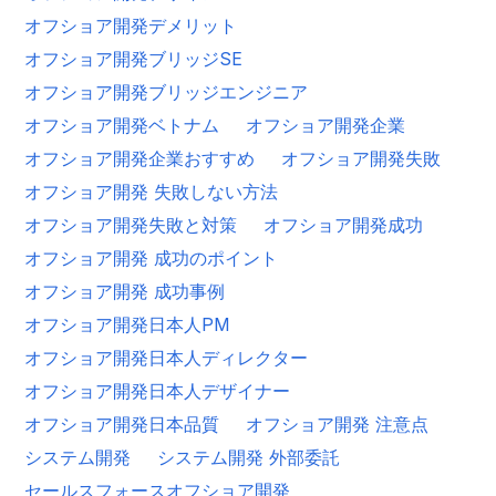
オフショア開発デメリット
オフショア開発ブリッジSE
オフショア開発ブリッジエンジニア
オフショア開発ベトナム
オフショア開発企業
オフショア開発企業おすすめ
オフショア開発失敗
オフショア開発 失敗しない方法
オフショア開発失敗と対策
オフショア開発成功
オフショア開発 成功のポイント
オフショア開発 成功事例
オフショア開発日本人PM
オフショア開発日本人ディレクター
オフショア開発日本人デザイナー
オフショア開発日本品質
オフショア開発 注意点
システム開発
システム開発 外部委託
セールスフォースオフショア開発