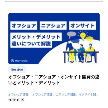
Service
オフショア・ニアショア・オンサイト開発の違
いとメリット・デメリット
オフショア開発
オフショア開発、ニアショア開発、オンサイト開発
オ
2026.01.15