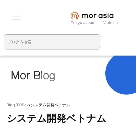
Tokyo Japan
Vietnam
Blog TOPへ
>
システム開発ベトナム
システム開発ベトナム