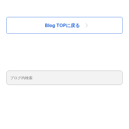
Blog TOPに戻る