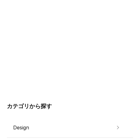
カテゴリから探す
Design