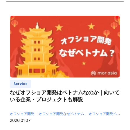
Service
なぜオフショア開発はベトナムなのか｜向いて
いる企業・プロジェクトも解説
オフショア開発
オフショア開発なぜベトナム
オフショア開発ベトナム
2026.01.07