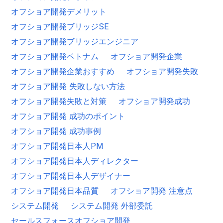
オフショア開発デメリット
オフショア開発ブリッジSE
オフショア開発ブリッジエンジニア
オフショア開発ベトナム
オフショア開発企業
オフショア開発企業おすすめ
オフショア開発失敗
オフショア開発 失敗しない方法
オフショア開発失敗と対策
オフショア開発成功
オフショア開発 成功のポイント
オフショア開発 成功事例
オフショア開発日本人PM
オフショア開発日本人ディレクター
オフショア開発日本人デザイナー
オフショア開発日本品質
オフショア開発 注意点
システム開発
システム開発 外部委託
セールスフォースオフショア開発