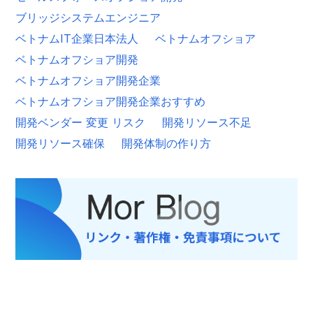
ブリッジシステムエンジニア
ベトナムIT企業日本法人
ベトナムオフショア
ベトナムオフショア開発
ベトナムオフショア開発企業
ベトナムオフショア開発企業おすすめ
開発ベンダー 変更 リスク
開発リソース不足
開発リソース確保
開発体制の作り方