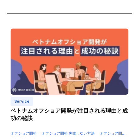
Service
ベトナムオフショア開発が注目される理由と成
功の秘訣
オフショア開発
オフショア開発 失敗しない方法
オフショア開発 成功のポイント