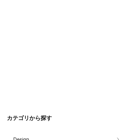
カテゴリから探す
Design