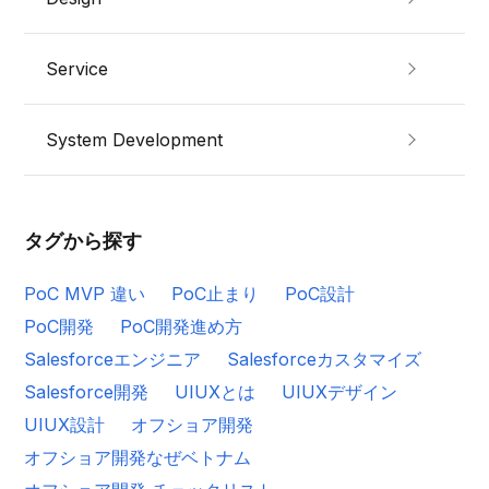
Service
System Development
タグから探す
PoC MVP 違い
PoC止まり
PoC設計
PoC開発
PoC開発進め方
Salesforceエンジニア
Salesforceカスタマイズ
Salesforce開発
UIUXとは
UIUXデザイン
UIUX設計
オフショア開発
オフショア開発なぜベトナム