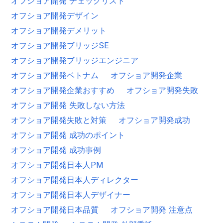
オフショア開発 チェックリスト
オフショア開発デザイン
オフショア開発デメリット
オフショア開発ブリッジSE
オフショア開発ブリッジエンジニア
オフショア開発ベトナム
オフショア開発企業
オフショア開発企業おすすめ
オフショア開発失敗
オフショア開発 失敗しない方法
オフショア開発失敗と対策
オフショア開発成功
オフショア開発 成功のポイント
オフショア開発 成功事例
オフショア開発日本人PM
オフショア開発日本人ディレクター
オフショア開発日本人デザイナー
オフショア開発日本品質
オフショア開発 注意点