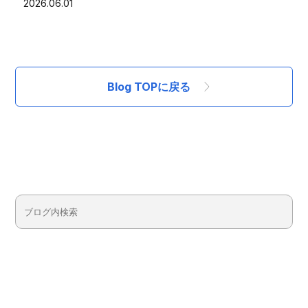
2026.06.01
Blog TOPに戻る