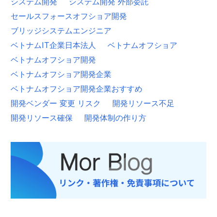
システム開発
システム開発 外部委託
セールスフォースオフショア開発
ブリッジシステムエンジニア
ベトナムIT企業日本法人
ベトナムオフショア
ベトナムオフショア開発
ベトナムオフショア開発企業
ベトナムオフショア開発企業おすすめ
開発ベンダー 変更 リスク
開発リソース不足
開発リソース確保
開発体制の作り方