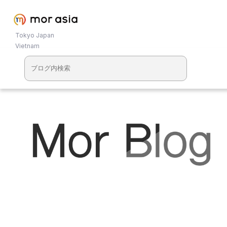
Tokyo Japan
Vietnam