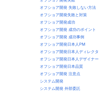
オフショア開発 失敗しない方法
オフショア開発失敗と対策
オフショア開発成功
オフショア開発 成功のポイント
オフショア開発 成功事例
オフショア開発日本人PM
オフショア開発日本人ディレクター
オフショア開発日本人デザイナー
オフショア開発日本品質
オフショア開発 注意点
システム開発
システム開発 外部委託
セールスフォースオフショア開発
ブリッジシステムエンジニア