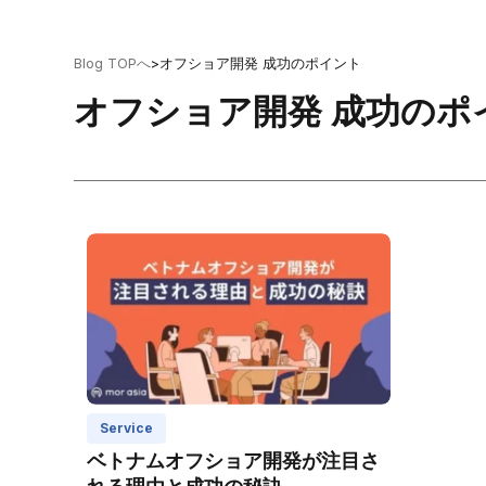
Blog TOPへ
>
オフショア開発 成功のポイント
オフショア開発 成功のポ
Service
ベトナムオフショア開発が注目さ