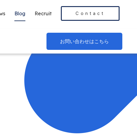
ws
Blog
Recruit
Contact
お問い合わせはこちら