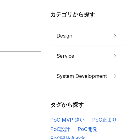
カテゴリから探す
Design
Service
System Development
タグから探す
PoC MVP 違い
PoC止まり
PoC設計
PoC開発
PoC開発進め方