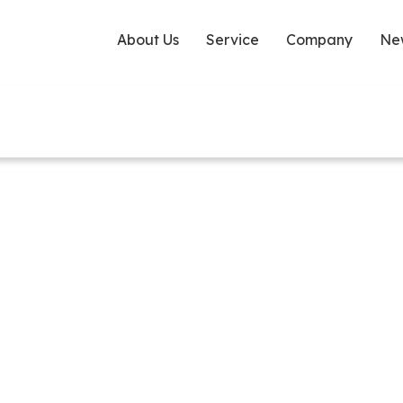
About Us
Service
Company
Ne