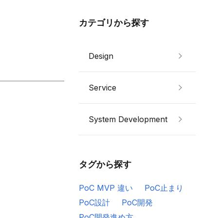
カテゴリから探す
Design
Service
System Development
タグから探す
PoC MVP 違い
PoC止まり
PoC設計
PoC開発
PoC開発進め方