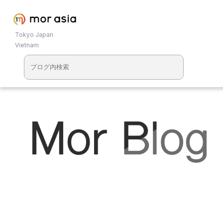
Tokyo Japan
Vietnam