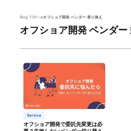
Blog TOPへ
>
オフショア開発 ベンダー 乗り換え
オフショア開発 ベンダー
Service
オフショア開発で委託先変更は必