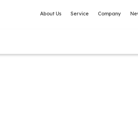
About Us
Service
Company
Ne