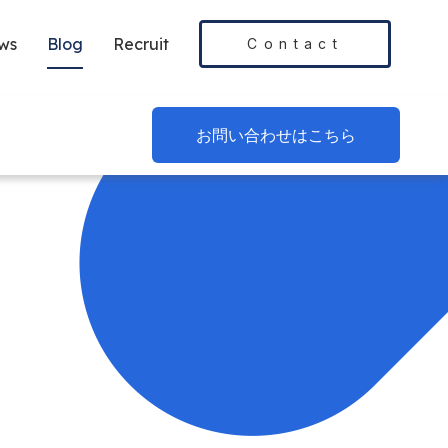
ws
Blog
Recruit
Contact
お問い合わせはこちら