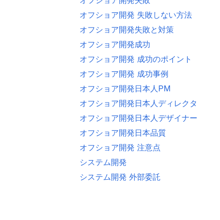
オフショア開発 失敗しない方法
オフショア開発失敗と対策
オフショア開発成功
オフショア開発 成功のポイント
オフショア開発 成功事例
オフショア開発日本人PM
オフショア開発日本人ディレクター
オフショア開発日本人デザイナー
オフショア開発日本品質
オフショア開発 注意点
システム開発
システム開発 外部委託
セールスフォースオフショア開発
ブリッジシステムエンジニア