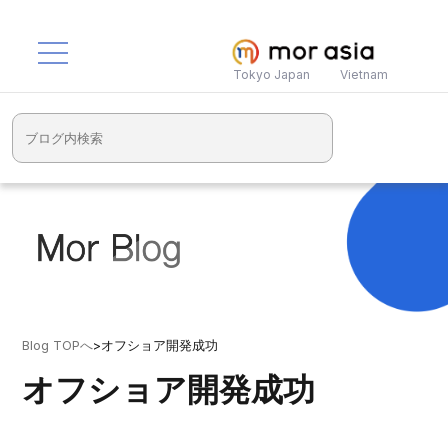
Tokyo Japan
Vietnam
Blog TOPへ
>
オフショア開発成功
オフショア開発成功