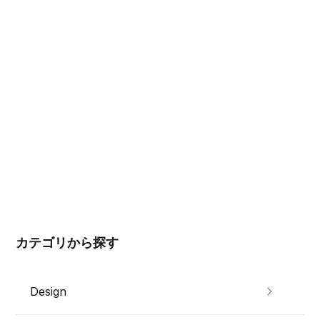
カテゴリから探す
Design