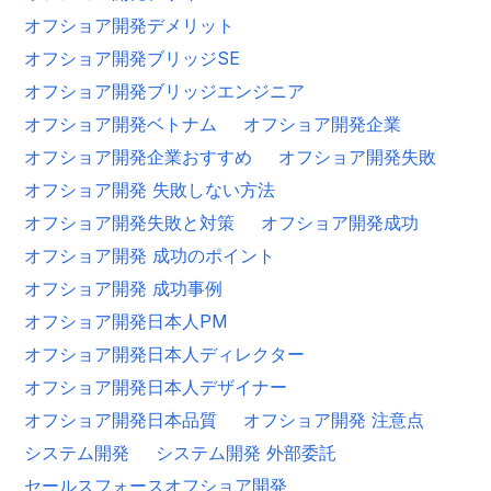
オフショア開発デメリット
オフショア開発ブリッジSE
オフショア開発ブリッジエンジニア
オフショア開発ベトナム
オフショア開発企業
オフショア開発企業おすすめ
オフショア開発失敗
オフショア開発 失敗しない方法
オフショア開発失敗と対策
オフショア開発成功
オフショア開発 成功のポイント
オフショア開発 成功事例
オフショア開発日本人PM
オフショア開発日本人ディレクター
オフショア開発日本人デザイナー
オフショア開発日本品質
オフショア開発 注意点
システム開発
システム開発 外部委託
セールスフォースオフショア開発