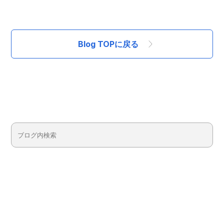
Blog TOPに戻る