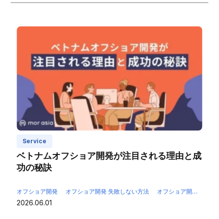
Service
ベトナムオフショア開発が注目される理由と成
功の秘訣
オフショア開発
オフショア開発 失敗しない方法
オフショア開発 成功のポイント
2026.06.01