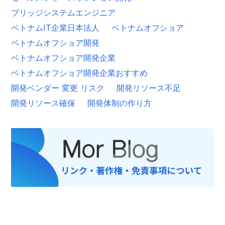
ブリッジシステムエンジニア
ベトナムIT企業日本法人
ベトナムオフショア
ベトナムオフショア開発
ベトナムオフショア開発企業
ベトナムオフショア開発企業おすすめ
開発ベンダー 変更 リスク
開発リソース不足
開発リソース確保
開発体制の作り方