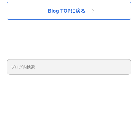
Blog TOPに戻る