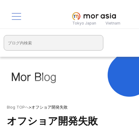
Tokyo Japan
Vietnam
Blog TOPへ
>
オフショア開発失敗
オフショア開発失敗