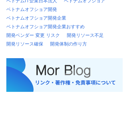
ベトナムIT企業日本法人
ベトナムオフショア
ベトナムオフショア開発
ベトナムオフショア開発企業
ベトナムオフショア開発企業おすすめ
開発ベンダー 変更 リスク
開発リソース不足
開発リソース確保
開発体制の作り方