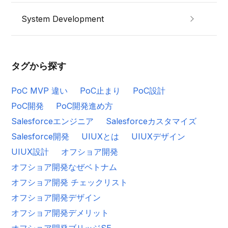
System Development
タグから探す
PoC MVP 違い
PoC止まり
PoC設計
PoC開発
PoC開発進め方
Salesforceエンジニア
Salesforceカスタマイズ
Salesforce開発
UIUXとは
UIUXデザイン
UIUX設計
オフショア開発
オフショア開発なぜベトナム
オフショア開発 チェックリスト
オフショア開発デザイン
オフショア開発デメリット
オフショア開発ブリッジSE