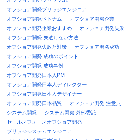
オフショア開発ブリッジエンジニア
オフショア開発ベトナム
オフショア開発企業
オフショア開発企業おすすめ
オフショア開発失敗
オフショア開発 失敗しない方法
オフショア開発失敗と対策
オフショア開発成功
オフショア開発 成功のポイント
オフショア開発 成功事例
オフショア開発日本人PM
オフショア開発日本人ディレクター
オフショア開発日本人デザイナー
オフショア開発日本品質
オフショア開発 注意点
システム開発
システム開発 外部委託
セールスフォースオフショア開発
ブリッジシステムエンジニア