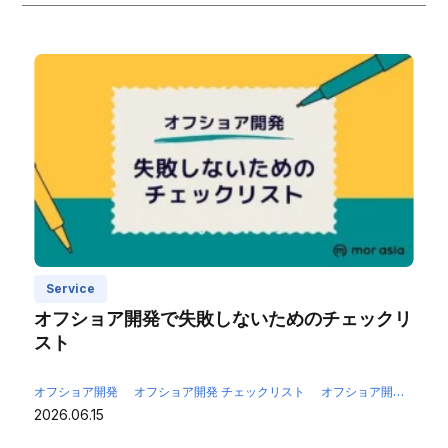
Service
オフショア開発で失敗しないためのチェックリ
スト
オフショア開発
オフショア開発 チェックリスト
オフショア開発 注意点
2026.06.15