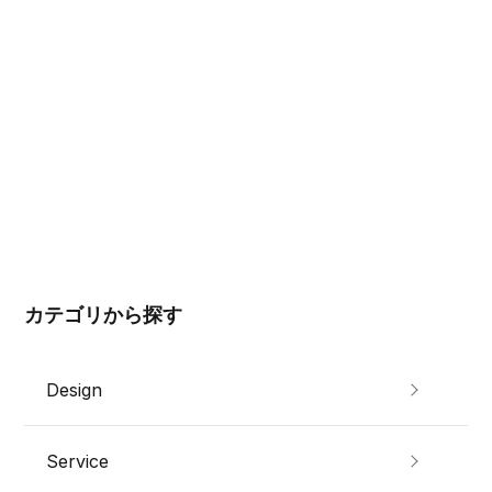
カテゴリから探す
Design
Service