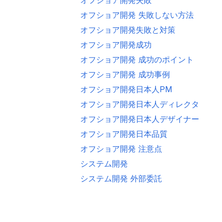
オフショア開発 失敗しない方法
オフショア開発失敗と対策
オフショア開発成功
オフショア開発 成功のポイント
オフショア開発 成功事例
オフショア開発日本人PM
オフショア開発日本人ディレクター
オフショア開発日本人デザイナー
オフショア開発日本品質
オフショア開発 注意点
システム開発
システム開発 外部委託
セールスフォースオフショア開発
ブリッジシステムエンジニア