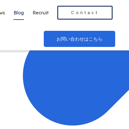
ws
Blog
Recruit
Contact
お問い合わせはこちら