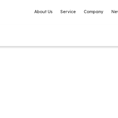
About Us
Service
Company
Ne