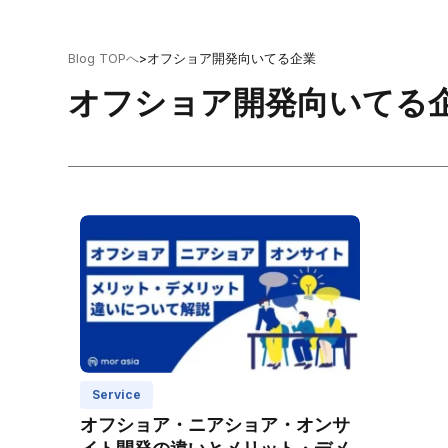
Blog TOPへ
>
オフショア開発向いてる企業
オフショア開発向いてる
Service
オフショア・ニアショア・オンサ