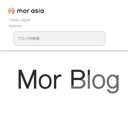
Tokyo Japan
Vietnam