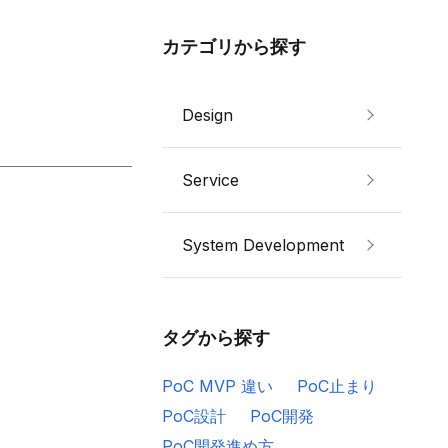
カテゴリから探す
Design
Service
System Development
タグから探す
PoC MVP 違い
PoC止まり
PoC設計
PoC開発
PoC開発進め方