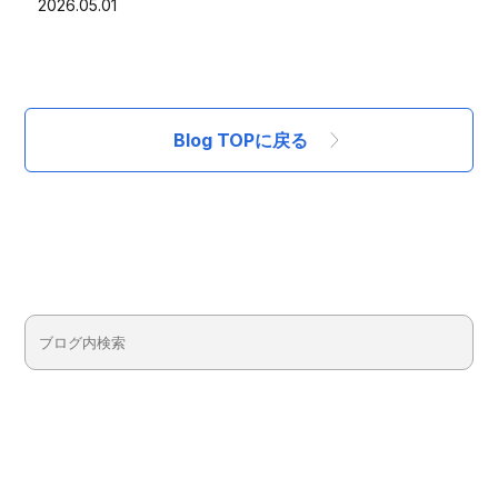
2026.05.01
Blog TOPに戻る