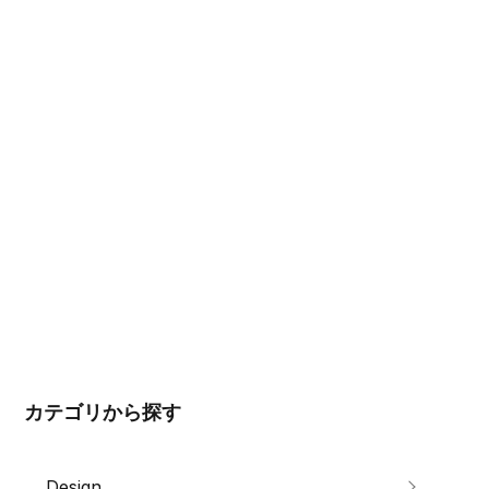
カテゴリから探す
Design