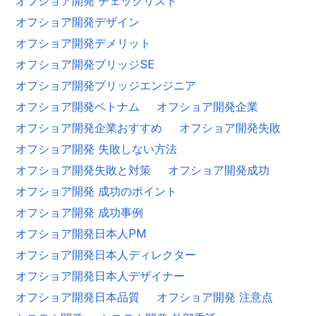
オフショア開発 チェックリスト
オフショア開発デザイン
オフショア開発デメリット
オフショア開発ブリッジSE
オフショア開発ブリッジエンジニア
オフショア開発ベトナム
オフショア開発企業
オフショア開発企業おすすめ
オフショア開発失敗
オフショア開発 失敗しない方法
オフショア開発失敗と対策
オフショア開発成功
オフショア開発 成功のポイント
オフショア開発 成功事例
オフショア開発日本人PM
オフショア開発日本人ディレクター
オフショア開発日本人デザイナー
オフショア開発日本品質
オフショア開発 注意点