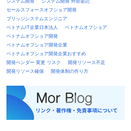
システム開発
システム開発 外部委託
セールスフォースオフショア開発
ブリッジシステムエンジニア
ベトナムIT企業日本法人
ベトナムオフショア
ベトナムオフショア開発
ベトナムオフショア開発企業
ベトナムオフショア開発企業おすすめ
開発ベンダー 変更 リスク
開発リソース不足
開発リソース確保
開発体制の作り方