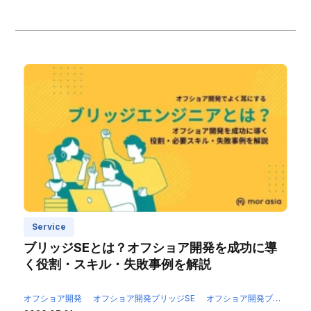
Service
ブリッジSEとは？オフショア開発を成功に導
く役割・スキル・失敗事例を解説
オフショア開発
オフショア開発ブリッジSE
オフショア開発ブリッジエンジニア