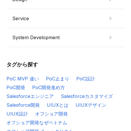
Service
System Development
タグから探す
PoC MVP 違い
PoC止まり
PoC設計
PoC開発
PoC開発進め方
Salesforceエンジニア
Salesforceカスタマイズ
Salesforce開発
UIUXとは
UIUXデザイン
UIUX設計
オフショア開発
オフショア開発なぜベトナム