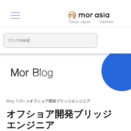
Tokyo Japan
Vietnam
Blog TOPへ
>
オフショア開発ブリッジエンジニア
オフショア開発ブリッジ
エンジニア