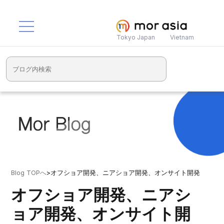
Tokyo Japan
Vietnam
Blog TOPへ
>
オフショア開発、ニアショア開発、オンサイト開発
オフショア開発、ニアシ
ョア開発、オンサイト開