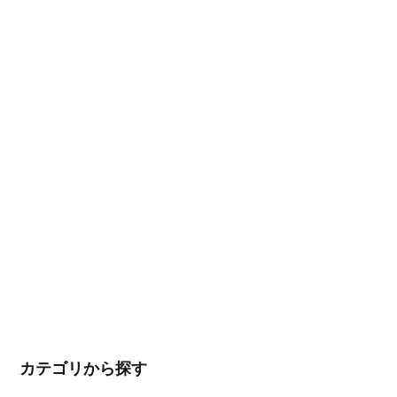
カテゴリから探す