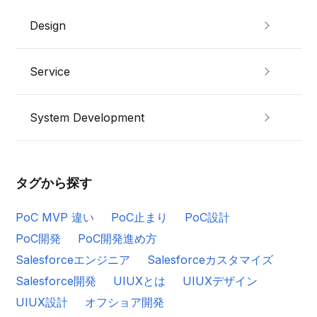
Design
Service
System Development
タグから探す
PoC MVP 違い
PoC止まり
PoC設計
PoC開発
PoC開発進め方
Salesforceエンジニア
Salesforceカスタマイズ
Salesforce開発
UIUXとは
UIUXデザイン
UIUX設計
オフショア開発