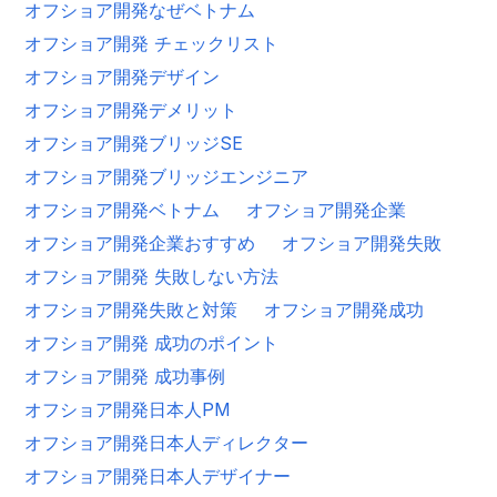
オフショア開発なぜベトナム
オフショア開発 チェックリスト
オフショア開発デザイン
オフショア開発デメリット
オフショア開発ブリッジSE
オフショア開発ブリッジエンジニア
オフショア開発ベトナム
オフショア開発企業
オフショア開発企業おすすめ
オフショア開発失敗
オフショア開発 失敗しない方法
オフショア開発失敗と対策
オフショア開発成功
オフショア開発 成功のポイント
オフショア開発 成功事例
オフショア開発日本人PM
オフショア開発日本人ディレクター
オフショア開発日本人デザイナー