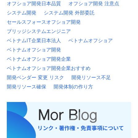
オフショア開発日本品質
オフショア開発 注意点
システム開発
システム開発 外部委託
セールスフォースオフショア開発
ブリッジシステムエンジニア
ベトナムIT企業日本法人
ベトナムオフショア
ベトナムオフショア開発
ベトナムオフショア開発企業
ベトナムオフショア開発企業おすすめ
開発ベンダー 変更 リスク
開発リソース不足
開発リソース確保
開発体制の作り方