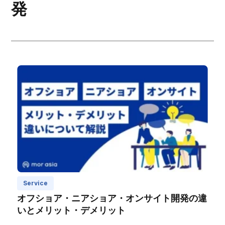
発
Service
オフショア・ニアショア・オンサイト開発の違
いとメリット・デメリット